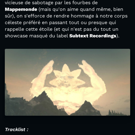
vicieuse de sabotage par les fourbes de
Mappemonde
(mais qu'on aime quand même, bien
sûr), on s'efforce de rendre hommage à notre corps
céleste préféré en passant tout ou presque qui
rappelle cette étoile (et qui n'est pas du tout un
showcase masqué du label
Subtext Recordings
).
Tracklist :