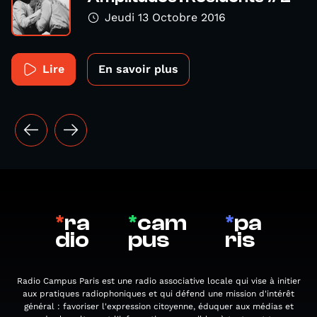
Jeudi 13 Octobre 2016
Lire
En savoir plus
*
ra
*
cam
*
pa
dio
pus
ris
Radio Campus Paris est une radio associative locale qui vise à initier
aux pratiques radiophoniques et qui défend une mission d'intérêt
général : favoriser l'expression citoyenne, éduquer aux médias et