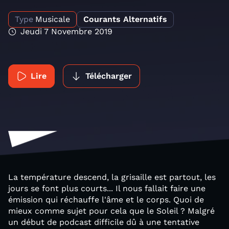
Type
Musicale
Courants Alternatifs
Jeudi 7 Novembre 2019
Lire
Télécharger
La température descend, la grisaille est partout, les
jours se font plus courts... Il nous fallait faire une
émission qui réchauffe l'âme et le corps. Quoi de
mieux comme sujet pour cela que le Soleil ? Malgré
un début de podcast difficile dû à une tentative