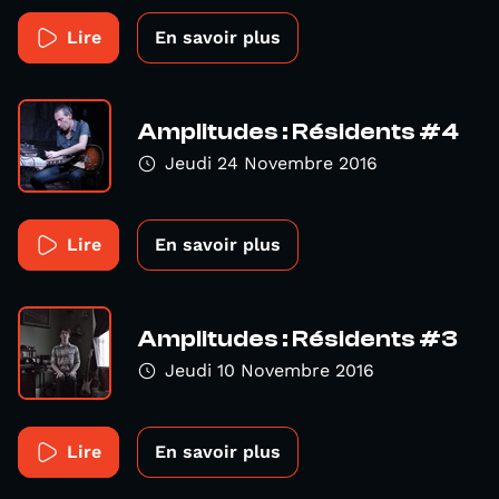
Lire
En savoir plus
Amplitudes : Résidents #4
Jeudi 24 Novembre 2016
Lire
En savoir plus
Amplitudes : Résidents #3
Jeudi 10 Novembre 2016
Lire
En savoir plus