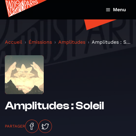
Menu
Accueil
Émissions
Amplitudes
Amplitudes : Soleil
Amplitudes : Soleil
PARTAGER