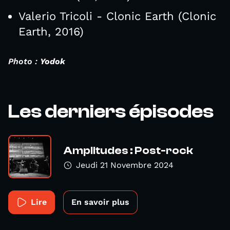
Valerio Tricoli - Clonic Earth (Clonic
Earth, 2016)
Photo :
Yodok
Les derniers épisodes
Amplitudes : Post-rock
Jeudi 21 Novembre 2024
Lire
En savoir plus