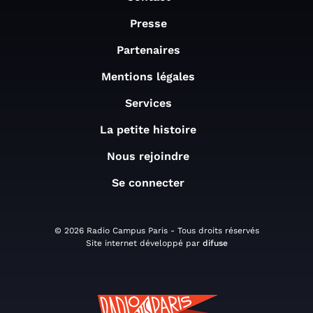
Presse
Partenaires
Mentions légales
Services
La petite histoire
Nous rejoindre
Se connecter
© 2026 Radio Campus Paris - Tous droits réservés
Site internet développé par
difuse