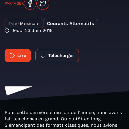
PARTAGER
Type
Musicale
Courants Alternatifs
Jeudi 23 Juin 2016
Lire
Télécharger
Pour cette dernière émission de l'année, nous avons
fait les choses en grand. Ou plutôt en long.
S'émancipant des formats classiques, nous avions