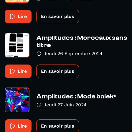
Lire
En savoir plus
Amplitudes : Morceaux sans
titre
Jeudi 26 Septembre 2024
Lire
En savoir plus
Amplitudes : Mode balek⁶
Jeudi 27 Juin 2024
Lire
En savoir plus