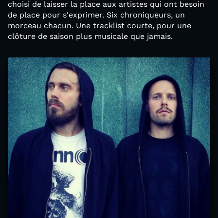
choisi de laisser la place aux artistes qui ont besoin
de place pour s'exprimer. Six chroniqueurs, un
morceau chacun. Une tracklist courte, pour une
clôture de saison plus musicale que jamais.