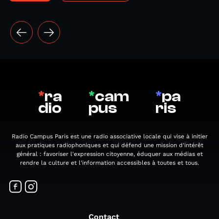
*
ra
*
cam
*
pa
dio
pus
ris
Radio Campus Paris est une radio associative locale qui vise à initier
aux pratiques radiophoniques et qui défend une mission d'intérêt
général : favoriser l'expression citoyenne, éduquer aux médias et
rendre la culture et l'information accessibles à toutes et tous.
Contact