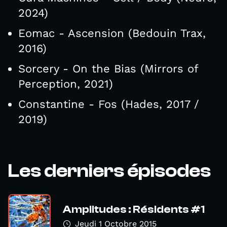
2024)
Eomac - Ascension (Bedouin Trax,
2016)
Sorcery - On the Bias (Mirrors of
Perception, 2021)
Constantine - Fos (Hades, 2017 /
2019)
Les derniers épisodes
Amplitudes : Résidents #1
Jeudi 1 Octobre 2015