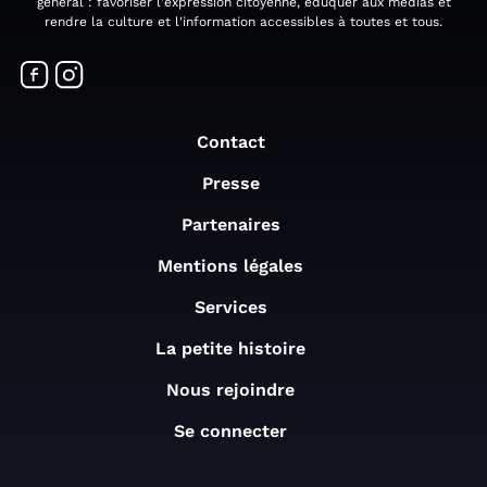
général : favoriser l'expression citoyenne, éduquer aux médias et
rendre la culture et l'information accessibles à toutes et tous.
Contact
Presse
Partenaires
Mentions légales
Services
La petite histoire
Nous rejoindre
Se connecter