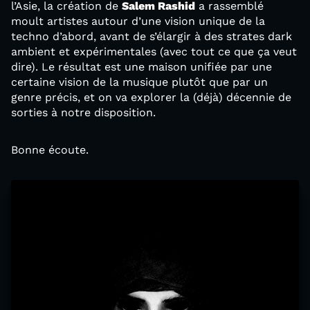
l’Asie, la création de
Salem Rashid
a rassemblé
moult artistes autour d’une vision unique de la
techno d’abord, avant de s’élargir à des strates dark
ambient et expérimentales (avec tout ce que ça veut
dire). Le résultat est une maison unifiée par une
certaine vision de la musique plutôt que par un
genre précis, et on va explorer la (déjà) décennie de
sorties à notre disposition.
Bonne écoute.