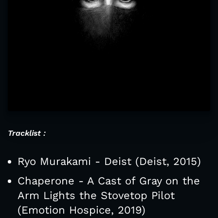
Tracklist :
Ryo Murakami - Deist (Deist, 2015)
Chaperone - A Cast of Gray on the
Arm Lights the Stovetop Pilot
(Emotion Hospice, 2019)