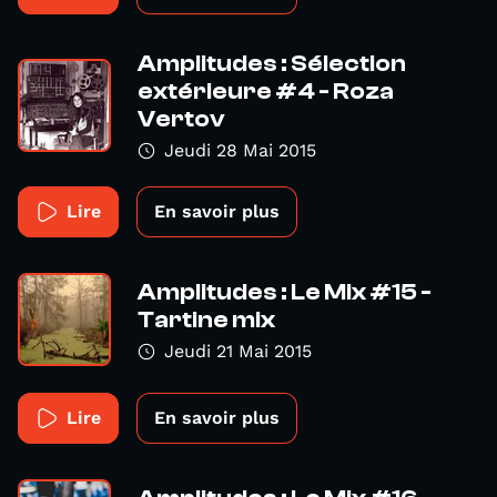
Amplitudes : Sélection
extérieure #4 - Roza
Vertov
Jeudi 28 Mai 2015
Lire
En savoir plus
Amplitudes : Le Mix #15 -
Tartine mix
Jeudi 21 Mai 2015
Lire
En savoir plus