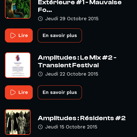
Extérieure #1 - Mauvaise
Fo...
Jeudi 29 Octobre 2015
Lire
En savoir plus
Amplitudes : Le Mix #2 -
Transient Festival
Jeudi 22 Octobre 2015
Lire
En savoir plus
Amplitudes : Résidents #2
Jeudi 15 Octobre 2015