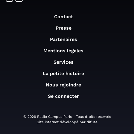
Contact
Presse
Partenaires
Mentions légales
Services
La petite histoire
Nous rejoindre
Se connecter
© 2026 Radio Campus Paris - Tous droits réservés
Site internet développé par
difuse