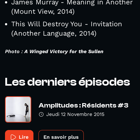
James Murray - Meaning in Another
(Mount View, 2014)
This Will Destroy You - Invitation
(Another Language, 2014)
Photo :
A Winged Victory for the Sullen
Les derniers épisodes
Amplitudes : Résidents #3
Jeudi 12 Novembre 2015
Lire
En savoir plus