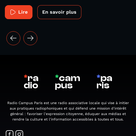
Lire
En savoir plus
*
ra
*
cam
*
pa
dio
pus
ris
Radio Campus Paris est une radio associative locale qui vise à initier
aux pratiques radiophoniques et qui défend une mission d'intérêt
général : favoriser l'expression citoyenne, éduquer aux médias et
rendre la culture et l'information accessibles à toutes et tous.