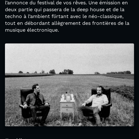
l’annonce du festival de vos rêves. Une émission en
deux partie qui passera de la deep house et de la
techno à l’ambient flirtant avec le néo-classique,
tout en débordant allègrement des frontières de la
musique électronique.