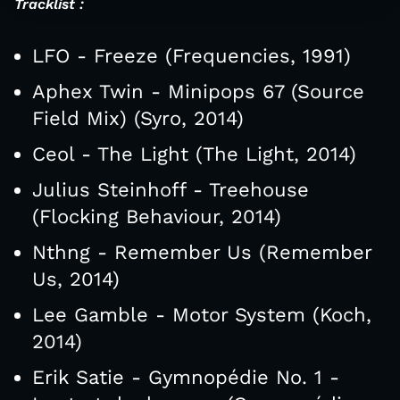
Tracklist :
LFO - Freeze (Frequencies, 1991)
Aphex Twin - Minipops 67 (Source
Field Mix) (Syro, 2014)
Ceol - The Light (The Light, 2014)
Julius Steinhoff - Treehouse
(Flocking Behaviour, 2014)
Nthng - Remember Us (Remember
Us, 2014)
Lee Gamble - Motor System (Koch,
2014)
Erik Satie - Gymnopédie No. 1 -