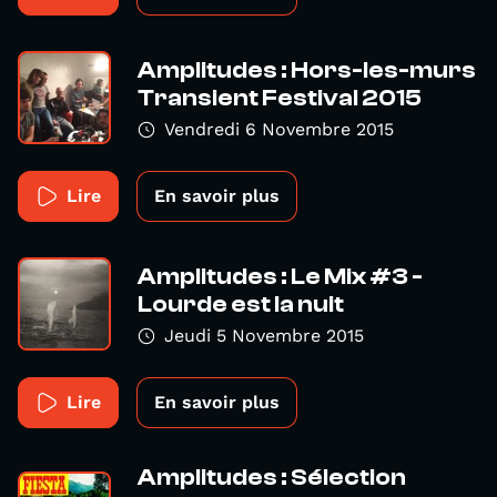
Amplitudes : Hors-les-murs
Transient Festival 2015
Vendredi 6 Novembre 2015
Lire
En savoir plus
Amplitudes : Le Mix #3 -
Lourde est la nuit
Jeudi 5 Novembre 2015
Lire
En savoir plus
Amplitudes : Sélection