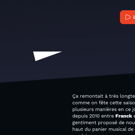
Ça remontait à très longt
comme on fête cette saiso
plusieurs manières en ce j
depuis 2010 entre
Franck
gentiment proposé de nous 
haut du panier musical de 