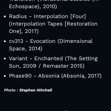
Echospace), 2010)
Radius - Interpolation [Four]
(Interpolation Tapes [Restoration
One], 2017)
cv313 - Evocation (Dimensional
Space, 2014)
Variant - Enchanted (The Setting
Sun, 2009 / Remaster 2015)
Phase90 - Absonia (Absonia, 2017)
Photo :
Stephen Hitchell