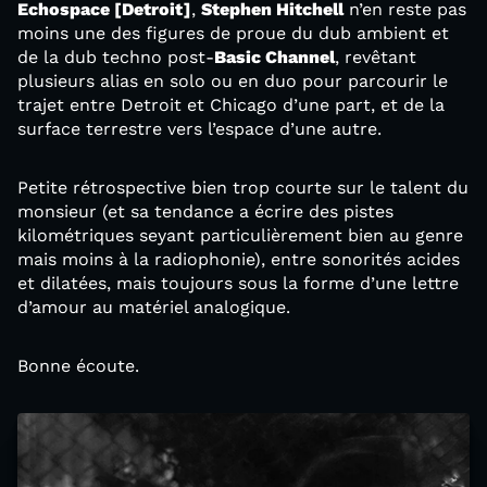
Echospace [Detroit]
,
Stephen Hitchell
n’en reste pas
moins une des figures de proue du dub ambient et
de la dub techno post-
Basic Channel
, revêtant
plusieurs alias en solo ou en duo pour parcourir le
trajet entre Detroit et Chicago d’une part, et de la
surface terrestre vers l’espace d’une autre.
Petite rétrospective bien trop courte sur le talent du
monsieur (et sa tendance a écrire des pistes
kilométriques seyant particulièrement bien au genre
mais moins à la radiophonie), entre sonorités acides
et dilatées, mais toujours sous la forme d’une lettre
d’amour au matériel analogique.
Bonne écoute.