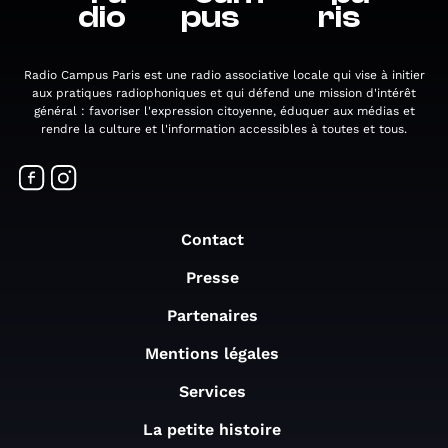
dio
pus
ris
Radio Campus Paris est une radio associative locale qui vise à initier
aux pratiques radiophoniques et qui défend une mission d'intérêt
général : favoriser l'expression citoyenne, éduquer aux médias et
rendre la culture et l'information accessibles à toutes et tous.
Contact
Presse
Partenaires
Mentions légales
Services
La petite histoire