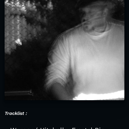
Tracklist :