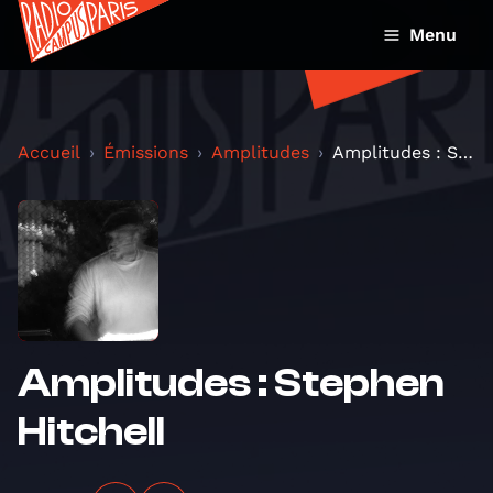
Menu
Accueil
Émissions
Amplitudes
Amplitudes : Stephen Hitchell
Amplitudes : Stephen
Hitchell