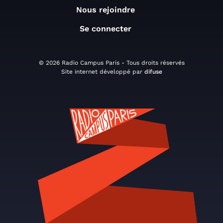
Nous rejoindre
Se connecter
© 2026 Radio Campus Paris - Tous droits réservés
Site internet développé par
difuse