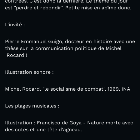
contrées. C'est donc la dernière. Le thème du jour
est "perdre et rebondir". Petite mise en abîme donc.
L'invité :
Pierre Emmanuel Guigo, docteur en histoire avec une
thèse sur la communication politique de Michel
Rocard !
Illustration sonore :
Michel Rocard, "le socialisme de combat", 1969, INA
Les plages musicales :
Illustration : Francisco de Goya - Nature morte avec
des cotes et une tête d'agneau.