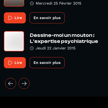
Mercredi 25 Février 2015
Lire
En savoir plus
Dessine-moi un mouton :
L'expertise psychiatrique
Jeudi 22 Janvier 2015
Lire
En savoir plus