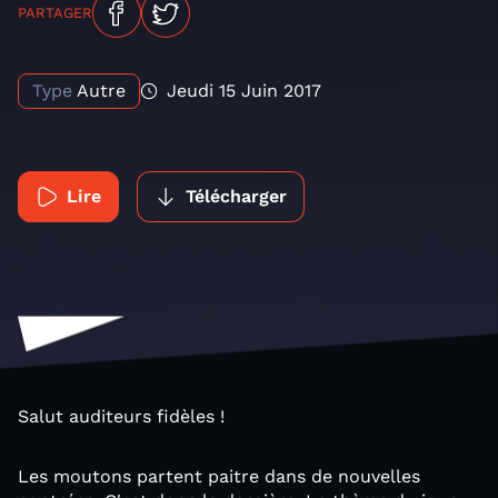
PARTAGER
Type
Autre
Jeudi 15 Juin 2017
Lire
Télécharger
Salut auditeurs fidèles !
Les moutons partent paitre dans de nouvelles