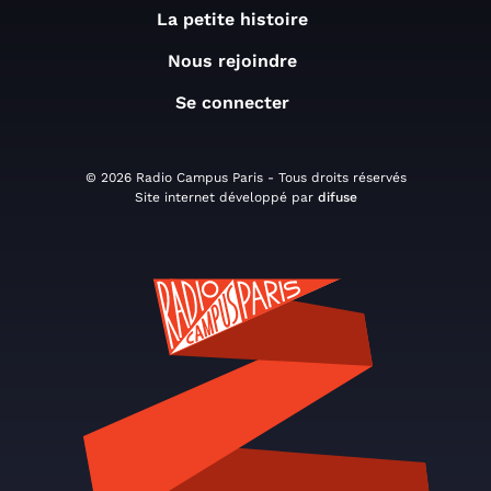
La petite histoire
Nous rejoindre
Se connecter
© 2026 Radio Campus Paris - Tous droits réservés
Site internet développé par
difuse