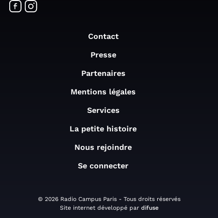
Contact
Presse
Partenaires
Mentions légales
Services
La petite histoire
Nous rejoindre
Se connecter
© 2026 Radio Campus Paris - Tous droits réservés
Site internet développé par
difuse