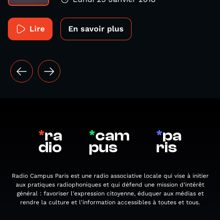
Lire
En savoir plus
*
ra
*
cam
*
pa
dio
pus
ris
Radio Campus Paris est une radio associative locale qui vise à initier
aux pratiques radiophoniques et qui défend une mission d'intérêt
général : favoriser l'expression citoyenne, éduquer aux médias et
rendre la culture et l'information accessibles à toutes et tous.