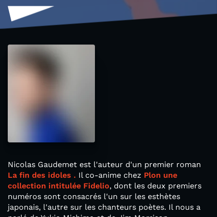
Nicolas Gaudemet est l'auteur d'un premier roman
La fin des idoles .
Il co-anime chez
Plon une
collection intitulée Fidelio
, dont les deux premiers
numéros sont consacrés l'un sur les esthètes
japonais, l'autre sur les chanteurs poètes. Il nous a