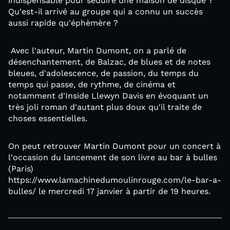
indispensable pour séduire une maison de disque ?
Qu'est-il arrivé au groupe qui a connu un succès
aussi rapide qu'éphèmère ?
Avec l'auteur, Martin Dumont, on a parlé de
désenchantement, de Balzac, de blues et de notes
bleues, d'adolescence, de passion, du temps du
temps qui passe, de rythme, de cinéma et
notamment d'Inside Llewyn Davis en évoquant un
très joli roman d'autant plus doux qu'il traite de
choses essentielles.
On peut retrouver Martin Dumont pour un concert à
l'occasion du lancement de son livre au bar à bulles
(Paris)
https://www.lamachinedumoulinrouge.com/le-bar-a-
bulles/ le mercredi 17 janvier à partir de 19 heures.