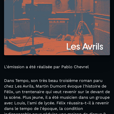
L'émission a été réalisée par Pablo Chevrel
Dans Tempo, son très beau troisième roman paru
chez Les Avrils, Martin Dumont évoque l'histoire de
Félix, un trentenaire qui veut revenir sur le devant de
la scène. Plus jeune, il a été musicien dans un groupe
avec Louis, l'ami de lycée. Félix réussira-t-il à revenir
dans le tempo de l'époque, la condition