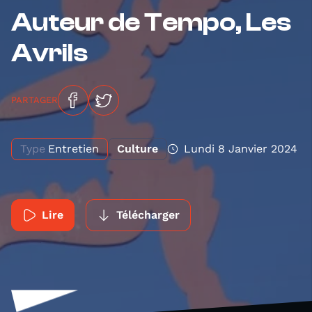
Auteur de Tempo, Les
Avrils
PARTAGER
Type
Entretien
Culture
Lundi 8 Janvier 2024
Lire
Télécharger