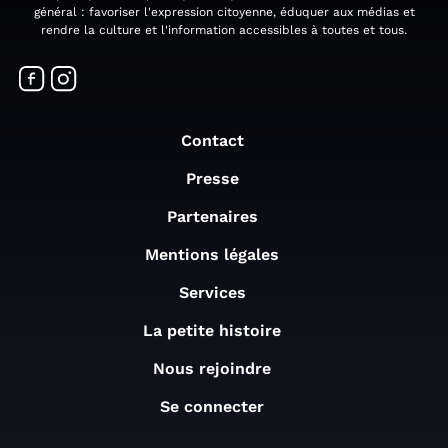
général : favoriser l'expression citoyenne, éduquer aux médias et
rendre la culture et l'information accessibles à toutes et tous.
Contact
Presse
Partenaires
Mentions légales
Services
La petite histoire
Nous rejoindre
Se connecter