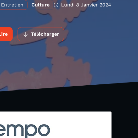
Entretien
Culture
Lundi 8 Janvier 2024
Lire
Télécharger