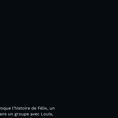
ue l'histoire de Félix, un
 dans un groupe avec Louis,