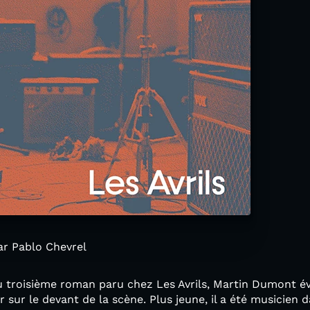
par Pablo Chevrel
troisième roman paru chez Les Avrils, Martin Dumont évoq
r sur le devant de la scène. Plus jeune, il a été musicien