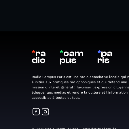
*
ra
*
cam
*
pa
dio
pus
ris
Radio Campus Paris est une radio associative locale qui v
à initier aux pratiques radiophoniques et qui défend une
mission d'intérêt général : favoriser l'expression citoyenne
éduquer aux médias et rendre la culture et l'information
accessibles à toutes et tous.