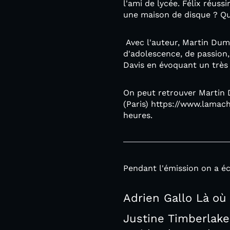
l'ami de lycée. Félix réuss
une maison de disque ? Qu
Avec l'auteur, Martin Dum
d'adolescence, de passion
Davis en évoquant un très 
On peut retrouver Martin 
(Paris) https://www.lamach
heures.
Pendant l'émission on a éc
Adrien Gallo Là où
Justine Timberlake