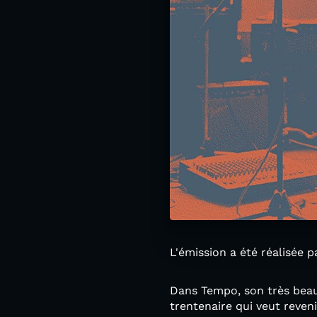
L'émission a été réalisée 
Dans Tempo, son très beau 
trentenaire qui veut reveni