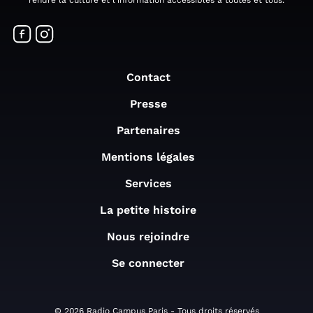
Contact
Presse
Partenaires
Mentions légales
Services
La petite histoire
Nous rejoindre
Se connecter
© 2026 Radio Campus Paris - Tous droits réservés