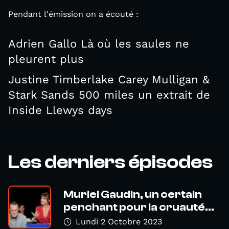
Pendant l'émission on a écouté :
Adrien Gallo Là où les saules ne
pleurent plus
Justine Timberlake Carey Mulligan &
Stark Sands 500 miles un extrait de
Inside Llewys days
Les derniers épisodes
Muriel Gaudin, un certain
penchant pour la cruauté...
Lundi 2 Octobre 2023