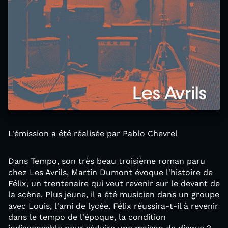
L'émission a été réalisée par Pablo Chevrel
Dans Tempo, son très beau troisième roman paru
chez Les Avrils, Martin Dumont évoque l'histoire de
Félix, un trentenaire qui veut revenir sur le devant de
la scène. Plus jeune, il a été musicien dans un groupe
avec Louis, l'ami de lycée. Félix réussira-t-il à revenir
dans le tempo de l'époque, la condition