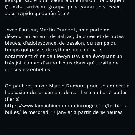
indispensable pour séduire une maison de disque ?
Qu'est-il arrivé au groupe qui a connu un succès
aussi rapide qu'éphèmère ?
Avec l'auteur, Martin Dumont, on a parlé de
désenchantement, de Balzac, de blues et de notes
bleues, d'adolescence, de passion, du temps du
temps qui passe, de rythme, de cinéma et
notamment d'Inside Llewyn Davis en évoquant un
très joli roman d'autant plus doux qu'il traite de
choses essentielles.
On peut retrouver Martin Dumont pour un concert à
l'occasion du lancement de son livre au bar à bulles
(Paris)
https://www.lamachinedumoulinrouge.com/le-bar-a-
bulles/ le mercredi 17 janvier à partir de 19 heures.