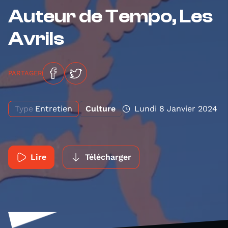
Auteur de Tempo, Les
Avrils
PARTAGER
Type
Entretien
Culture
Lundi 8 Janvier 2024
Lire
Télécharger