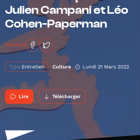
Julien Campani et Léo
Cohen-Paperman
PARTAGER
Type
Entretien
Culture
Lundi 21 Mars 2022
Lire
Télécharger