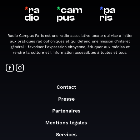
*
ra
*
cam
*
pa
dio
pus
ris
Radio Campus Paris est une radio associative locale qui vise à initier
aux pratiques radiophoniques et qui défend une mission d'intérêt
général : favoriser l'expression citoyenne, éduquer aux médias et
rendre la culture et l'information accessibles à toutes et tous.
Contact
Presse
Partenaires
Mentions légales
Services