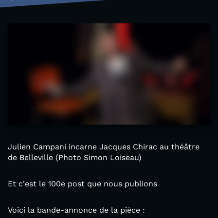
Julien Campani incarne Jacques Chirac au théâtre
de Belleville (Photo Simon Loiseau)
Et c'est le 100e post que nous publions
Voici la bande-annonce de la pièce :