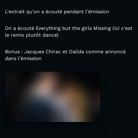
L'extrait qu'on a écouté pendant l'émission
On a écouté Everything but the girls Missing (ici c'est
le remix plutôt dance)
Bonus : Jacques Chirac et Dalida comme annoncé
dans l'émission