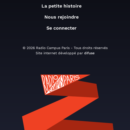
La petite histoire
Nous rejoindre
Se connecter
© 2026 Radio Campus Paris - Tous droits réservés
Site internet développé par
difuse