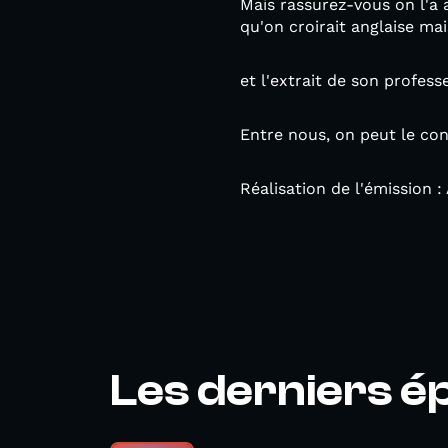
Mais rassurez-vous on l'a
qu'on croirait anglaise ma
et l'extrait de son professe
Entre nous, on peut le conf
Réalisation de l'émission 
Les derniers é