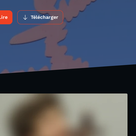
Lire
Télécharger