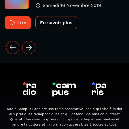
Samedi 16 Novembre 2019
Lire
En savoir plus
*
ra
*
cam
*
pa
dio
pus
ris
Radio Campus Paris est une radio associative locale qui vise à initier
aux pratiques radiophoniques et qui défend une mission d'intérêt
général : favoriser l'expression citoyenne, éduquer aux médias et
rendre la culture et l'information accessibles à toutes et tous.