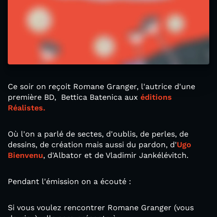
Ce soir on reçoit Romane Granger, l'autrice d'une
première BD, Bettica Batenica aux
éditions
Réalistes.
Où l'on a parlé de sectes, d'oublis, de perles, de
dessins, de création mais aussi du pardon, d'
Ugo
Bienvenu
, d'Albator et de Vladimir Jankélévitch.
Pendant l'émission on a écouté :
Si vous voulez rencontrer Romane Granger (vous