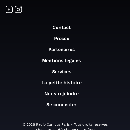
Contact
Presse
Partenaires
Mentions légales
Services
La petite histoire
Nous rejoindre
Se connecter
© 2026 Radio Campus Paris - Tous droits réservés
Site internet développé par
difuse