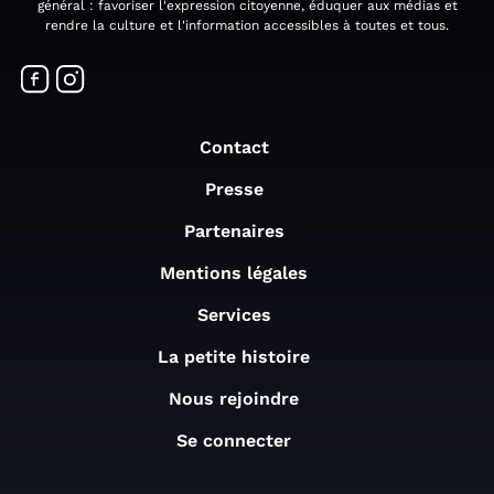
général : favoriser l'expression citoyenne, éduquer aux médias et
rendre la culture et l'information accessibles à toutes et tous.
Contact
Presse
Partenaires
Mentions légales
Services
La petite histoire
Nous rejoindre
Se connecter