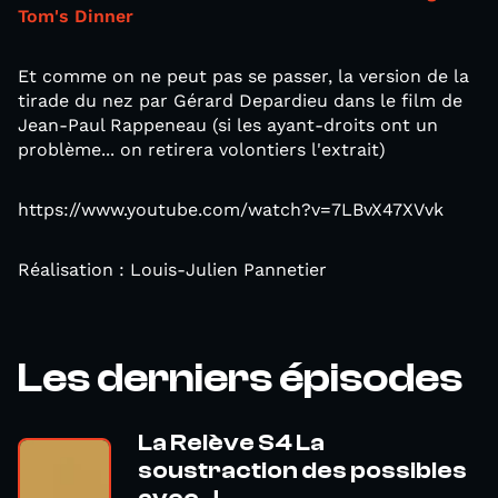
Tom's Dinner
Et comme on ne peut pas se passer, la version de la
tirade du nez par Gérard Depardieu dans le film de
Jean-Paul Rappeneau (si les ayant-droits ont un
problème... on retirera volontiers l'extrait)
https://www.youtube.com/watch?v=7LBvX47XVvk
Réalisation : Louis-Julien Pannetier
Les derniers épisodes
La Relève S4 La
soustraction des possibles