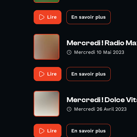
Lire
En savoir plus
Mercredi ! Radio M
Mercredi 10 Mai 2023
Lire
En savoir plus
Mercredi ! Dolce Vit
Mercredi 26 Avril 2023
Lire
En savoir plus