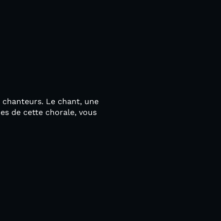
 chanteurs. Le chant, une
ces de cette chorale, vous