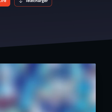
Lire
Télécharger