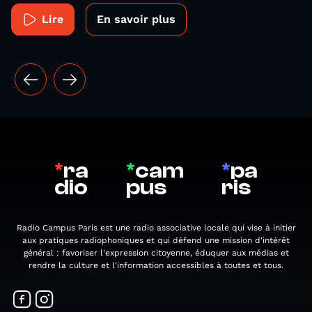
Lire
En savoir plus
*
ra
*
cam
*
pa
dio
pus
ris
Radio Campus Paris est une radio associative locale qui vise à initier
aux pratiques radiophoniques et qui défend une mission d'intérêt
général : favoriser l'expression citoyenne, éduquer aux médias et
rendre la culture et l'information accessibles à toutes et tous.