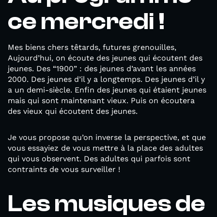
ce mercredi !
Mes biens chers têtards, futures grenouilles,
Aujourd’hui, on écoute des jeunes qui écoutent des
jeunes. Des “1900” : des jeunes d’avant les années
2000. Des jeunes d’il y a longtemps. Des jeunes d’il y
a un demi-siècle. Enfin des jeunes qui étaient jeunes
mais qui sont maintenant vieux. Puis on écoutera
des vieux qui écoutent des jeunes.
Je vous propose qu’on inverse la perspective, et que
vous essayiez de vous mettre à la place des adultes
qui vous observent. Des adultes qui parfois sont
contraints de vous surveiller !
Les musiques de