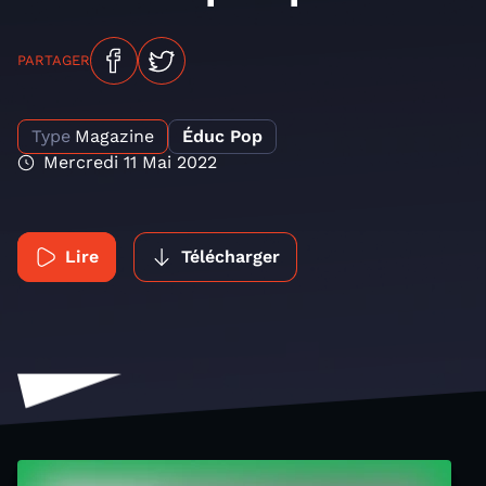
PARTAGER
Type
Magazine
Éduc Pop
Mercredi 11 Mai 2022
Lire
Télécharger