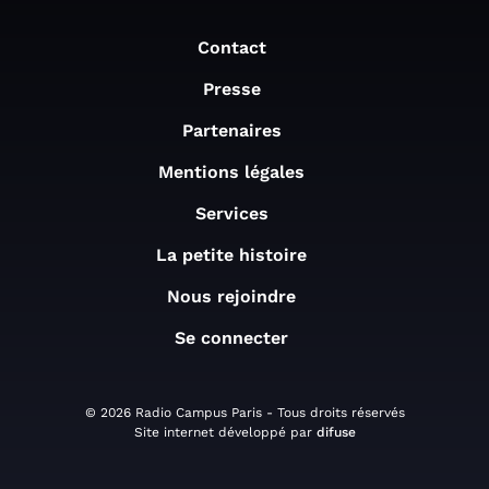
Contact
Presse
Partenaires
Mentions légales
Services
La petite histoire
Nous rejoindre
Se connecter
© 2026 Radio Campus Paris - Tous droits réservés
Site internet développé par
difuse