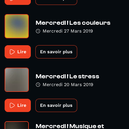
Mercredi ! Les couleurs
Mercredi 27 Mars 2019
Lire
En savoir plus
Mercredi ! Le stress
Mercredi 20 Mars 2019
Lire
En savoir plus
Mercredi ! Musique et