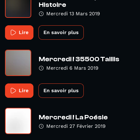
Histoire
Mercredi 13 Mars 2019
Lire
En savoir plus
Mercredi ! 35500 Taillis
Mercredi 6 Mars 2019
Lire
En savoir plus
Mercredi ! La Poésie
Mercredi 27 Février 2019