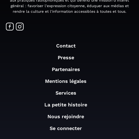
aux pratiques radiophoniques et qui défend une mission d'intérêt
général : favoriser l'expression citoyenne, éduquer aux médias et
rendre la culture et l'information accessibles à toutes et tous.
Contact
Presse
Partenaires
Mentions légales
Services
La petite histoire
Nous rejoindre
Se connecter