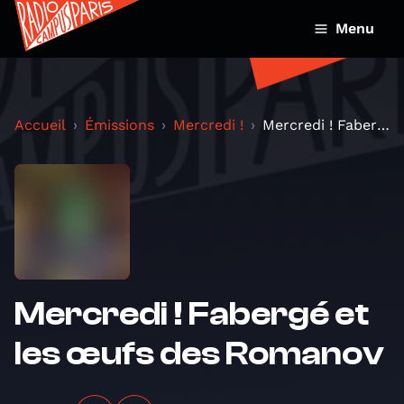
Menu
Accueil
Émissions
Mercredi !
Mercredi ! Fabergé et les œufs des Romanov
Mercredi ! Fabergé et
les œufs des Romanov