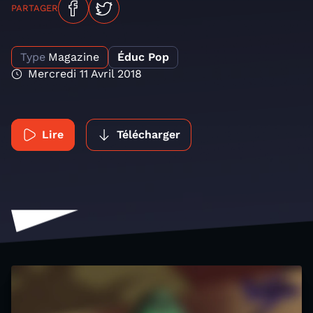
PARTAGER
Type
Magazine
Éduc Pop
Mercredi 11 Avril 2018
Lire
Télécharger