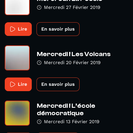
Mercredi 27 Février 2019
Lire
En savoir plus
Mercredi ! Les Volcans
Mercredi 20 Février 2019
Lire
En savoir plus
Mercredi ! L’école
démocratique
Mercredi 13 Février 2019