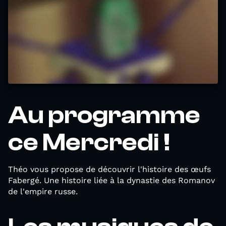
Au programme
ce Mercredi !
Théo vous propose de découvrir l'histoire des œufs
Fabergé. Une histoire liée à la dynastie des Romanov
de l'empire russe.