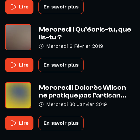
Lire
En savoir plus
Mercredi ! Qu’écris-tu, que
lis-tu ?
Mercredi 6 Février 2019
Lire
En savoir plus
Mercredi! Dolorès Wilson
ne pratique pas l’artisan...
Mercredi 30 Janvier 2019
Lire
En savoir plus