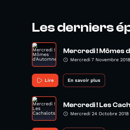
Les derniers é
Mercredi ! Mômes 
Mercredi 7 Novembre 201
Lire
En savoir plus
Mercredi ! Les Cac
Mercredi 24 Octobre 2018