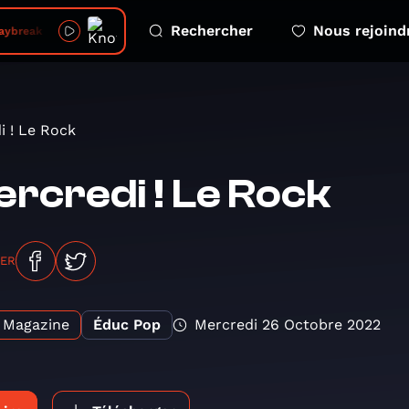
Rechercher
Nous rejoind
Daybreak
i ! Le Rock
rcredi ! Le Rock
GER
Magazine
Éduc Pop
Mercredi 26 Octobre 2022