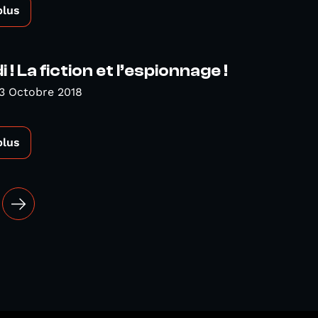
plus
! La fiction et l’espionnage !
3 Octobre 2018
plus