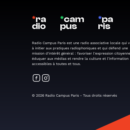
*
ra
*
cam
*
pa
dio
pus
ris
Radio Campus Paris est une radio associative locale qui v
à initier aux pratiques radiophoniques et qui défend une
mission d'intérêt général : favoriser l'expression citoyenne
éduquer aux médias et rendre la culture et l'information
accessibles à toutes et tous.
© 2026 Radio Campus Paris - Tous droits réservés