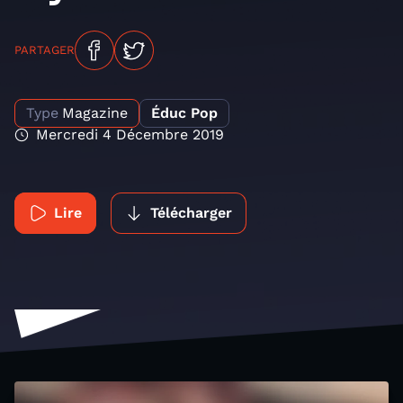
PARTAGER
Type
Magazine
Éduc Pop
Mercredi 4 Décembre 2019
Lire
Télécharger