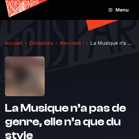
Menu
Accueil
Émissions
Mercredi !
La Musique n’a pas de genre, elle n’a que du style
La Musique n’a pas de
genre, elle n’a que du
style