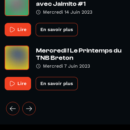
avec Jaimito #1
Mercredi 14 Juin 2023
Lire
En savoir plus
Mercredi ! Le Printemps du
TNB Breton
Mercredi 7 Juin 2023
Lire
En savoir plus