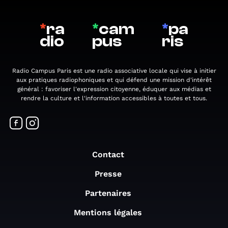
*
ra
*
cam
*
pa
dio
pus
ris
Radio Campus Paris est une radio associative locale qui vise à initier
aux pratiques radiophoniques et qui défend une mission d'intérêt
général : favoriser l'expression citoyenne, éduquer aux médias et
rendre la culture et l'information accessibles à toutes et tous.
Contact
Presse
Partenaires
Mentions légales