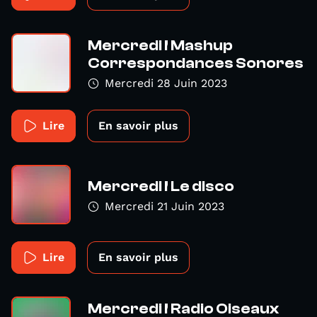
Mercredi ! Mashup
Correspondances Sonores
Mercredi 28 Juin 2023
Lire
En savoir plus
Mercredi ! Le disco
Mercredi 21 Juin 2023
Lire
En savoir plus
Mercredi ! Radio Oiseaux