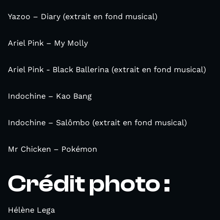
Yazoo – Diary (extrait en fond musical)
Ariel Pink – My Molly
Ariel Pink - Black Ballerina (extrait en fond musical)
Indochine – Kao Bang
Indochine – Salômbo (extrait en fond musical)
Mr Chicken – Pokémon
Crédit photo :
Hélène Lega