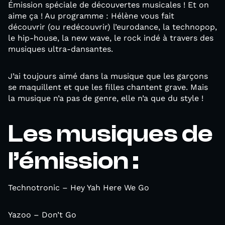
Émission spéciale de découvertes musicales ! Et on
aime ça ! Au programme : Hélène vous fait
découvrir (ou redécouvrir) l’eurodance, la technopop,
le hip-house, la new wave, le rock indé à travers des
musiques ultra-dansantes.
J’ai toujours aimé dans la musique que les garçons
se maquillent et que les filles chantent grave. Mais
la musique n’a pas de genre, elle n’a que du style !
Les musiques de
l’émission :
Technotronic – Hey Yah Here We Go
Yazoo – Don’t Go