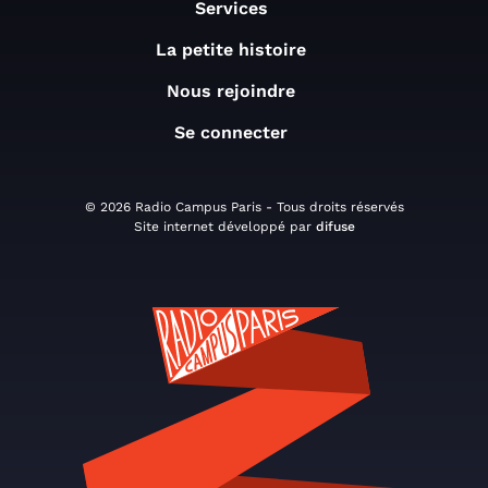
Services
La petite histoire
Nous rejoindre
Se connecter
© 2026 Radio Campus Paris - Tous droits réservés
Site internet développé par
difuse