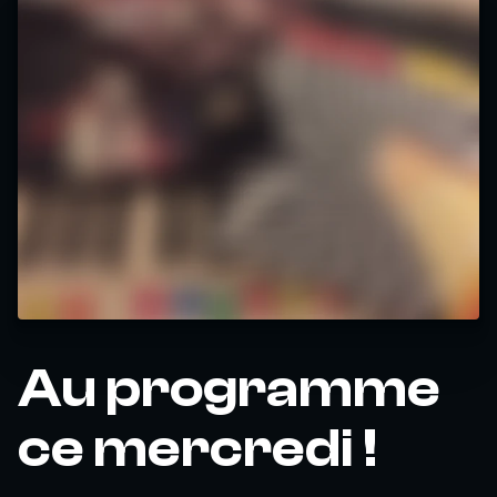
Au programme
ce mercredi !