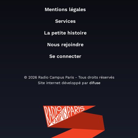
Mentions légales
Services
La petite histoire
Nous rejoindre
Se connecter
© 2026 Radio Campus Paris - Tous droits réservés
Site internet développé par
difuse