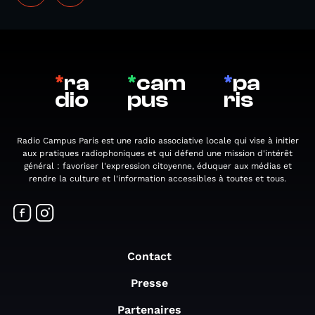
*
ra
*
cam
*
pa
dio
pus
ris
Radio Campus Paris est une radio associative locale qui vise à initier
aux pratiques radiophoniques et qui défend une mission d'intérêt
général : favoriser l'expression citoyenne, éduquer aux médias et
rendre la culture et l'information accessibles à toutes et tous.
Contact
Presse
Partenaires