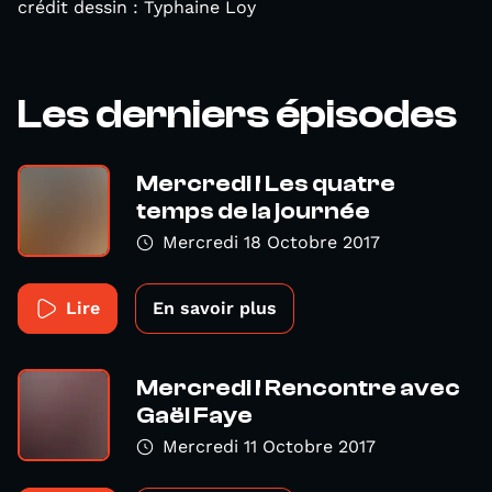
crédit dessin : Typhaine Loy
Les derniers épisodes
Mercredi ! Les quatre
temps de la journée
Mercredi 18 Octobre 2017
Lire
En savoir plus
Mercredi ! Rencontre avec
Gaël Faye
Mercredi 11 Octobre 2017