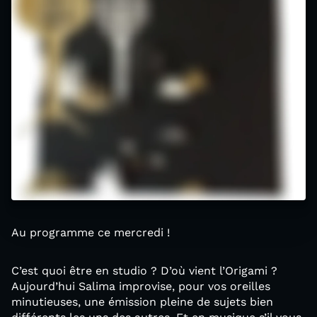
Au programme ce mercredi !
C’est quoi être en studio ? D’où vient l’Origami ?
Aujourd’hui Salima improvise, pour vos oreilles
minutieuses, une émission pleine de sujets bien