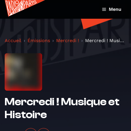
Menu
Accueil
Émissions
Mercredi !
Mercredi ! Musique et Histoire
Mercredi ! Musique et
Histoire