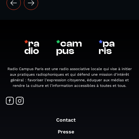
*
ra
*
cam
*
pa
dio
pus
ris
Radio Campus Paris est une radio associative locale qui vise à initier
aux pratiques radiophoniques et qui défend une mission d'intérêt
général : favoriser l'expression citoyenne, éduquer aux médias et
rendre la culture et l'information accessibles à toutes et tous.
Contact
Presse