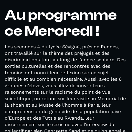
Au programme
ce Mercredi !
Les secondes 4 du lycée Sévigné, près de Rennes,
ont travaillé sur le thème des préjugés et des
discriminations tout au long de l'année scolaire. Des
sorties culturelles et des rencontres avec des
témoins ont nourri leur réflexion sur ce sujet
difficile et au combien nécessaire. Aussi, avec les 6
groupes d’élèves, vous allez découvrir leurs
raisonnements sur le racisme du point de vue
scientifique, un retour sur leur visite au Mémorial de
la shoah et au Musée de l'homme à Paris, leur
compréhension du génocide de la population juive
d'Europe et des Tutsis au Rwanda, leur
discernement sur le sexisme avec l’interview du
collectif parisien Georgette Sand et ce qu’on appelle