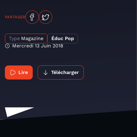
PARTAGER
Type
Magazine
Éduc Pop
Mercredi 13 Juin 2018
Lire
Télécharger