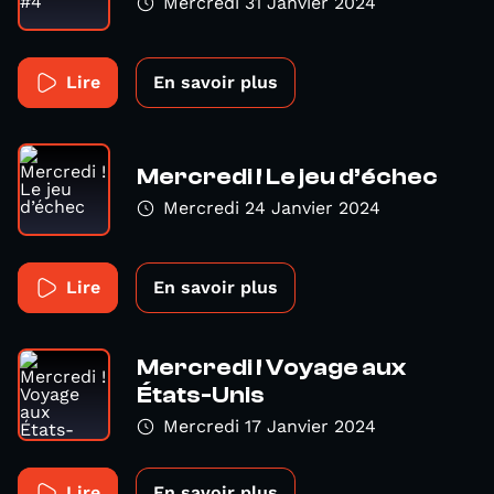
Mercredi 31 Janvier 2024
Lire
En savoir plus
Mercredi ! Le jeu d’échec
Mercredi 24 Janvier 2024
Lire
En savoir plus
Mercredi ! Voyage aux
États-Unis
Mercredi 17 Janvier 2024
Lire
En savoir plus