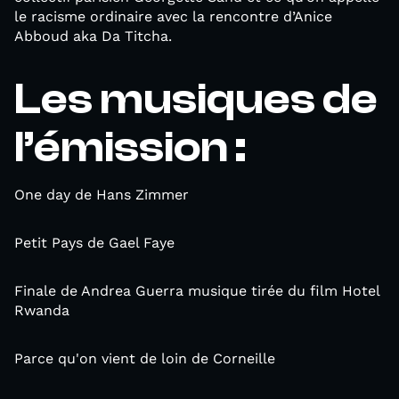
le racisme ordinaire avec la rencontre d’Anice
Abboud aka Da Titcha.
Les musiques de
l’émission :
One day de Hans Zimmer
Petit Pays de Gael Faye
Finale de Andrea Guerra musique tirée du film Hotel
Rwanda
Parce qu'on vient de loin de Corneille