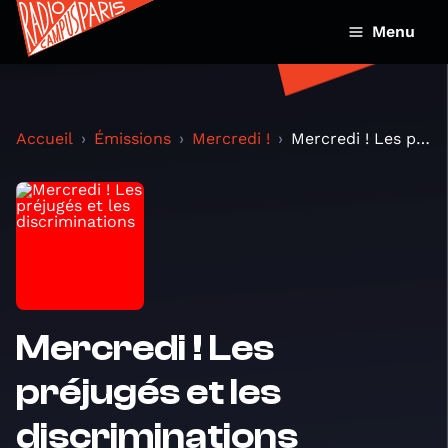
Menu
Accueil
Émissions
Mercredi !
Mercredi ! Les préjugés et les discriminations
Mercredi ! Les
préjugés et les
discriminations