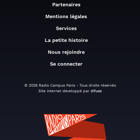
Partenaires
Mentions légales
Services
La petite histoire
Nous rejoindre
Se connecter
© 2026 Radio Campus Paris - Tous droits réservés
Site internet développé par
difuse