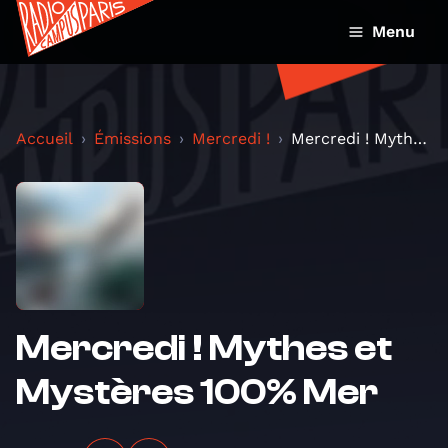
Menu
Accueil
Émissions
Mercredi !
Mercredi ! Mythes et Mystères 100% Mer
Mercredi ! Mythes et
Mystères 100% Mer