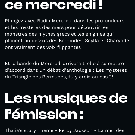
ce mercredi !
Plongez avec Radio Mercredi dans les profondeurs
et les mystères des mers pour découvrir les
monstres des mythes grecs et les énigmes qui
planent au dessus des Bermudes. Scylla et Charybde
ont vraiment des voix flippantes !
Et la bande du Mercredi arrivera t-elle à se mettre
d'accord dans un débat d'anthologie : Les mystères
du Triangle des Bermudes, tu y crois ou pas ?!
Les musiques de
l’émission :
Thalia's story Theme - Percy Jackson - La mer des