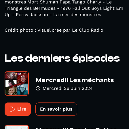
monstres Mort Shuman Papa Tango Charly - Le
Triangle des Bermudes - 1976 Fall Out Boys Light Em
Up - Percy Jackson - La mer des monstres
Crédit photo : Visuel crée par Le Club Radio
Les derniers épisodes
Mercredi ! Les méchants
Mercredi 26 Juin 2024
Lire
En savoir plus