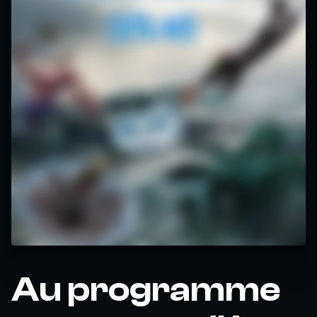
Au programme