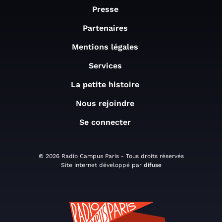
Presse
Partenaires
Mentions légales
Services
La petite histoire
Nous rejoindre
Se connecter
© 2026 Radio Campus Paris - Tous droits réservés
Site internet développé par
difuse