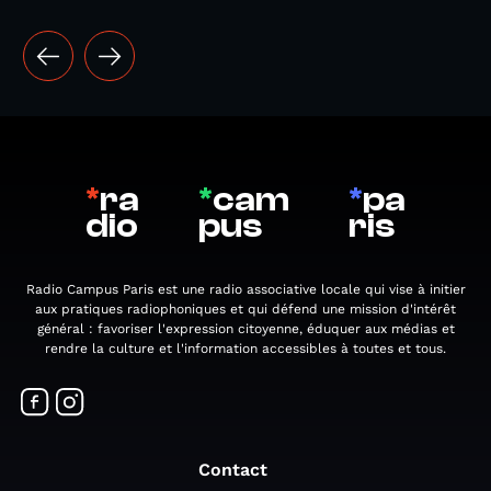
*
ra
*
cam
*
pa
dio
pus
ris
Radio Campus Paris est une radio associative locale qui vise à initier
aux pratiques radiophoniques et qui défend une mission d'intérêt
général : favoriser l'expression citoyenne, éduquer aux médias et
rendre la culture et l'information accessibles à toutes et tous.
Contact