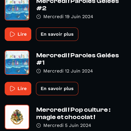
Mercredi ! Paroles Gelées
#2
Mercredi 19 Juin 2024
Lire
En savoir plus
Mercredi ! Paroles Gelées
#1
Mercredi 12 Juin 2024
Lire
En savoir plus
Mercredi ! Pop culture :
magie et chocolat !
Mercredi 5 Juin 2024