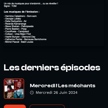
Les derniers épisodes
Mercredi ! Les méchants
Mercredi 26 Juin 2024