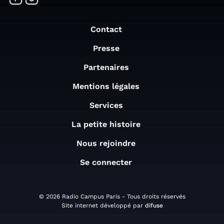
Contact
Presse
Partenaires
Mentions légales
Services
La petite histoire
Nous rejoindre
Se connecter
© 2026 Radio Campus Paris - Tous droits réservés
Site internet développé par
difuse