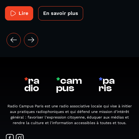
Lire
En savoir plus
*
ra
*
cam
*
pa
dio
pus
ris
Radio Campus Paris est une radio associative locale qui vise à initier
aux pratiques radiophoniques et qui défend une mission d'intérêt
général : favoriser l'expression citoyenne, éduquer aux médias et
rendre la culture et l'information accessibles à toutes et tous.