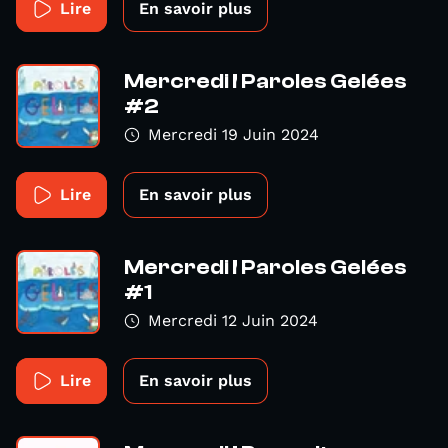
Lire
En savoir plus
Mercredi ! Paroles Gelées
#2
Mercredi 19 Juin 2024
Lire
En savoir plus
Mercredi ! Paroles Gelées
#1
Mercredi 12 Juin 2024
Lire
En savoir plus