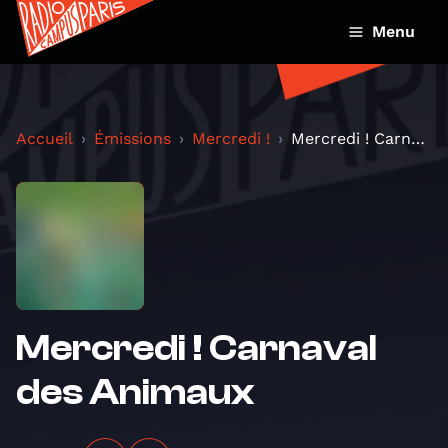
Menu
Accueil
Émissions
Mercredi !
Mercredi ! Carnaval des Animaux
Mercredi ! Carnaval
des Animaux