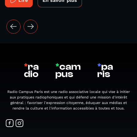
Lire
En savoir plus
*
ra
*
cam
*
pa
dio
pus
ris
Radio Campus Paris est une radio associative locale qui vise à initier
aux pratiques radiophoniques et qui défend une mission d'intérêt
général : favoriser l'expression citoyenne, éduquer aux médias et
rendre la culture et l'information accessibles à toutes et tous.