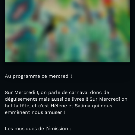
Au programme ce mercredi !
Sur Mercredi !, on parle de carnaval donc de
déguisements mais aussi de livres !! Sur Mercredi on
fait la fête, et c’est Hélène et Salima qui nous
emmènent nous amuser !
Les musiques de l’émission :