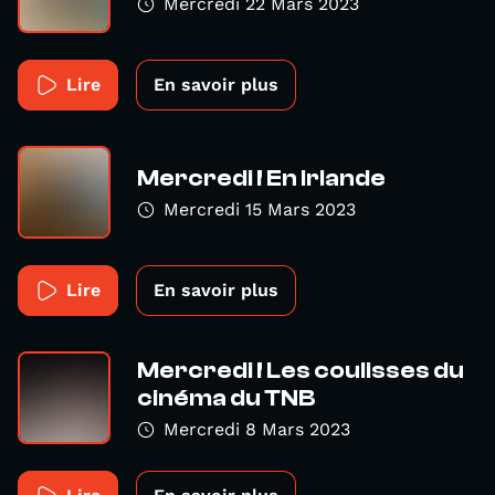
Mercredi 22 Mars 2023
Lire
En savoir plus
Mercredi ! En Irlande
Mercredi 15 Mars 2023
Lire
En savoir plus
Mercredi ! Les coulisses du
cinéma du TNB
Mercredi 8 Mars 2023