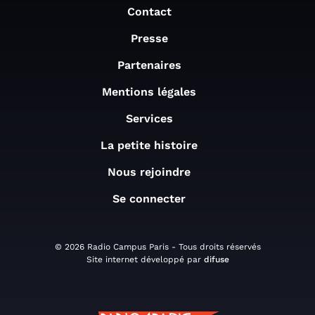
Contact
Presse
Partenaires
Mentions légales
Services
La petite histoire
Nous rejoindre
Se connecter
© 2026 Radio Campus Paris - Tous droits réservés
Site internet développé par
difuse