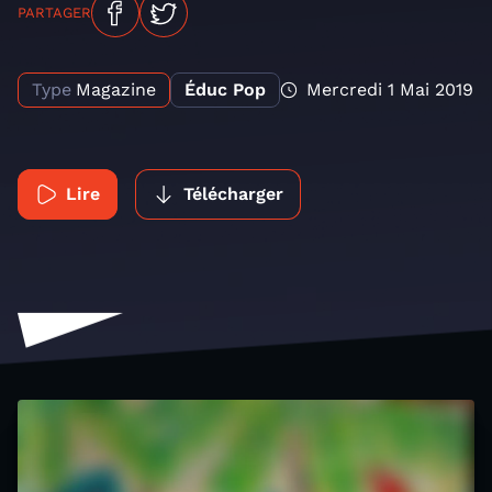
PARTAGER
Type
Magazine
Éduc Pop
Mercredi 1 Mai 2019
Lire
Télécharger