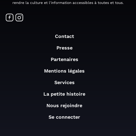
rendre la culture et l'information accessibles à toutes et tous.
Contact
Presse
Partenaires
Mentions légales
Services
La petite histoire
Nous rejoindre
Se connecter