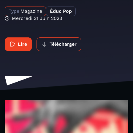
Type
Magazine
Éduc Pop
Mercredi 21 Juin 2023
Lire
Télécharger