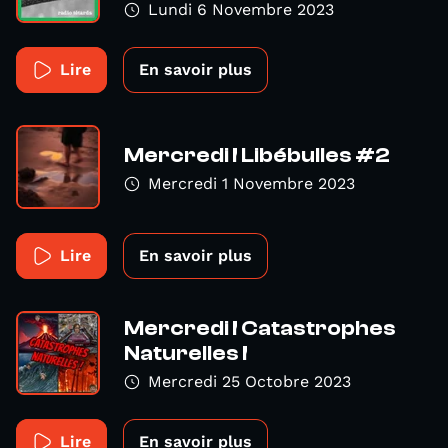
Lundi 6 Novembre 2023
Lire
En savoir plus
Mercredi ! Libébulles #2
Mercredi 1 Novembre 2023
Lire
En savoir plus
Mercredi ! Catastrophes
Naturelles !
Mercredi 25 Octobre 2023
Lire
En savoir plus