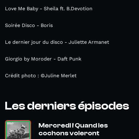
Love Me Baby - Sheila ft. B.Devotion
Soirée Disco - Boris
Le dernier jour du disco - Juliette Armanet
Giorgio by Moroder - Daft Punk
Crédit photo : ©Juline Merlet
Les derniers épisodes
Mercredi ! Quand les
cochons voleront