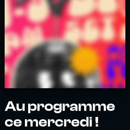
Au programme
ce mercredi !