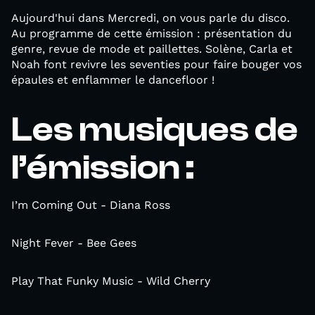
Aujourd'hui dans Mercredi, on vous parle du disco.
Au programme de cette émission : présentation du
genre, revue de mode et paillettes. Solène, Carla et
Noah font revivre les seventies pour faire bouger vos
épaules et enflammer le dancefloor !
Les musiques de
l’émission :
I’m Coming Out - Diana Ross
Night Fever - Bee Gees
Play That Funky Music - Wild Cherry