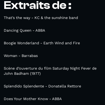
Extraits de :
That’s the way - KC & the sunshine band
Dancing Queen - ABBA
Boogie Wonderland - Earth Wind and Fire
Woman - Barrabas
Scène d’ouverture du film Saturday Night Fever de
John Badham (1977)
Splendido Splendente - Donatella Rettore
Does Your Mother Know - ABBA