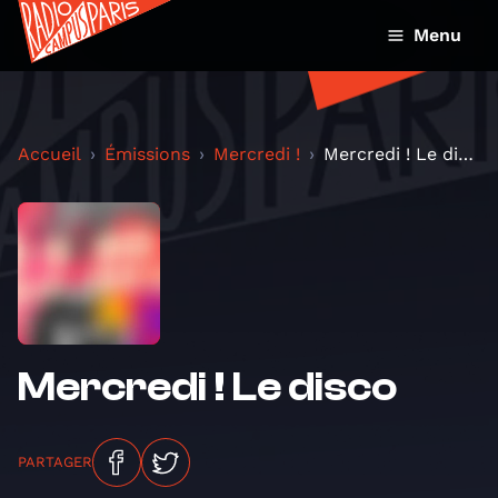
Menu
Accueil
Émissions
Mercredi !
Mercredi ! Le disco
Mercredi ! Le disco
PARTAGER