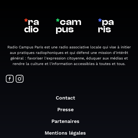
*
ra
*
cam
*
pa
dio
pus
ris
Radio Campus Paris est une radio associative locale qui vise à initier
aux pratiques radiophoniques et qui défend une mission d'intérêt
général : favoriser l'expression citoyenne, éduquer aux médias et
rendre la culture et l'information accessibles à toutes et tous.
Contact
Presse
Partenaires
Mentions légales