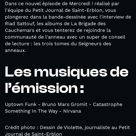
Dans ce nouvel épisode de Mercredi ! réalisé par
l'équipe du Petit Journal de Saint-Erblon, vous
plongerez dans la bande-dessinée avec l'interview de
Riad Sattouf, les albums de La Brigade des
Cauchemars et vous tenterez de rejoindre la
communauté de l'anneau avec un super de conseil
de lecture : les trois tomes du Seigneurs des
anneaux.
Les musiques de
l’émission :
Uptown Funk - Bruno Mars Gromit - Catastrophe
Something In The Way - Nirvana
Crédit photo : Dessin de Violette, journaliste au Petit
Journal de Saint-Erblon