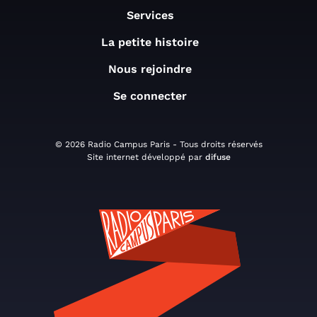
Services
La petite histoire
Nous rejoindre
Se connecter
© 2026 Radio Campus Paris - Tous droits réservés
Site internet développé par
difuse