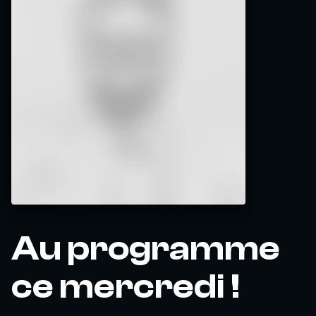
Au programme
ce mercredi !