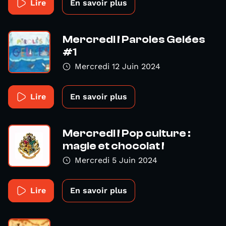
Lire
En savoir plus
Mercredi ! Paroles Gelées
#1
Mercredi 12 Juin 2024
Lire
En savoir plus
Mercredi ! Pop culture :
magie et chocolat !
Mercredi 5 Juin 2024
Lire
En savoir plus