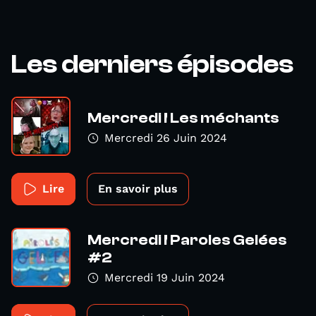
Les derniers épisodes
Mercredi ! Les méchants
Mercredi 26 Juin 2024
Lire
En savoir plus
Mercredi ! Paroles Gelées
#2
Mercredi 19 Juin 2024