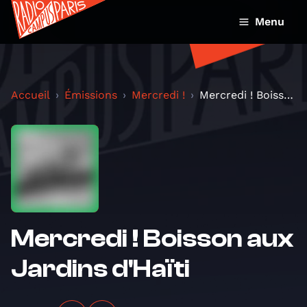
Menu
Accueil
Émissions
Mercredi !
Mercredi ! Boisson aux Jardins d'Haïti
Mercredi ! Boisson aux
Jardins d'Haïti