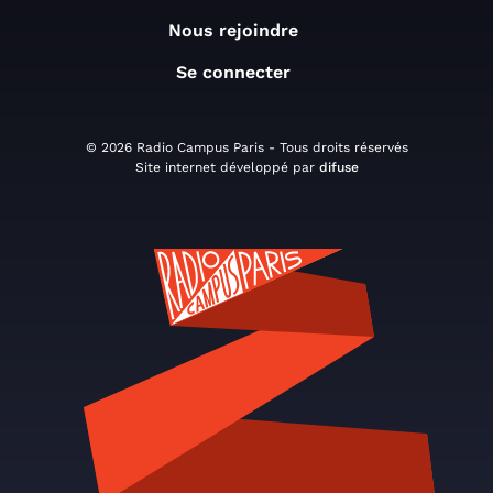
Nous rejoindre
Se connecter
© 2026 Radio Campus Paris - Tous droits réservés
Site internet développé par
difuse