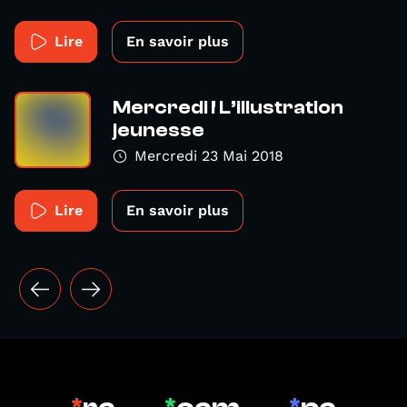
Lire
En savoir plus
Mercredi ! L’illustration
jeunesse
Mercredi 23 Mai 2018
Lire
En savoir plus