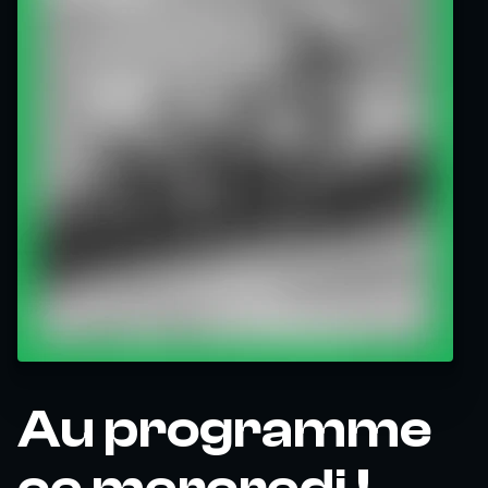
Au programme