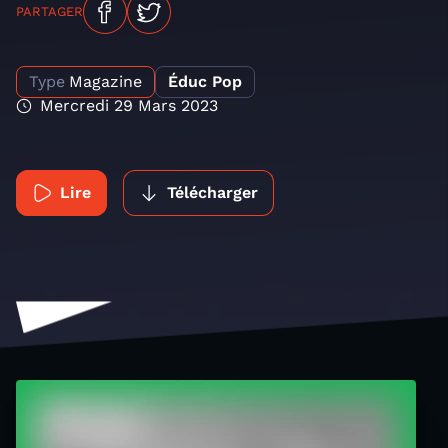
PARTAGER
Type
Magazine
Éduc Pop
Mercredi 29 Mars 2023
Lire
Télécharger