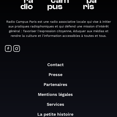
*
ra
*
cam
*
pa
dio
pus
ris
Radio Campus Paris est une radio associative locale qui vise à initier
aux pratiques radiophoniques et qui défend une mission d'intérêt
général : favoriser l'expression citoyenne, éduquer aux médias et
rendre la culture et l'information accessibles à toutes et tous.
Contact
Presse
Partenaires
Mentions légales
Services
La petite histoire