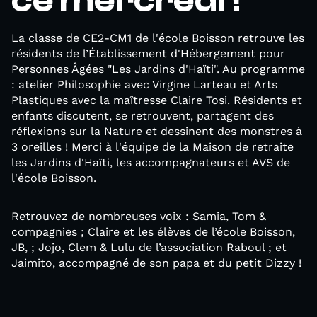
ce mercredi !
La classe de CE2-CM1 de l'école Boisson retrouve les
résidents de l’Établissement d'Hébergement pour
Personnes Âgées "Les Jardins d'Haïti". Au programme
: atelier Philosophie avec Virgine Larteau et Arts
Plastiques avec la maîtresse Claire Tosi. Résidents et
enfants discutent, se retrouvent, partagent des
réflexions sur la Nature et dessinent des monstres à
3 oreilles ! Merci à l'équipe de la Maison de retraite
les Jardins d'Haïti, les accompagnateurs et AVS de
l'école Boisson.
Retrouvez de nombreuses voix : Samia, Tom &
compagnies ; Claire et les élèves de l’école Boisson,
JB, ; Jojo, Clem & Lulu de l’association Raboul ; et
Jaimito, accompagné de son papa et du petit Dizzy !