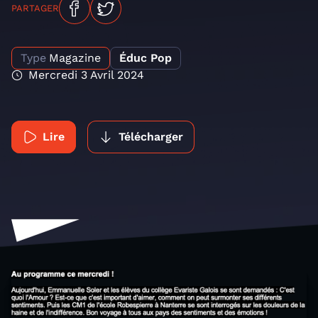
PARTAGER
Type
Magazine
Éduc Pop
Mercredi 3 Avril 2024
Lire
Télécharger