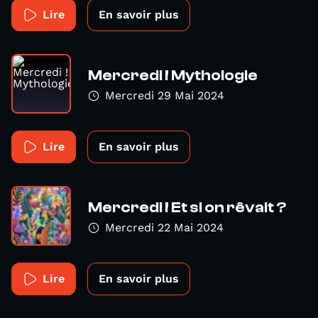
Lire
En savoir plus
Mercredi ! Mythologie
Mercredi 29 Mai 2024
Lire
En savoir plus
Mercredi ! Et si on rêvait ?
Mercredi 22 Mai 2024
Lire
En savoir plus