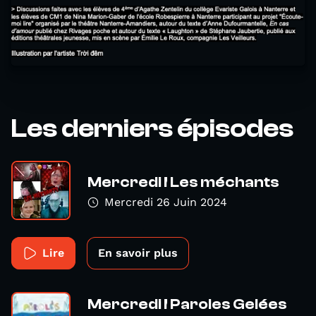
Les derniers épisodes
Mercredi ! Les méchants
Mercredi 26 Juin 2024
Lire
En savoir plus
Mercredi ! Paroles Gelées