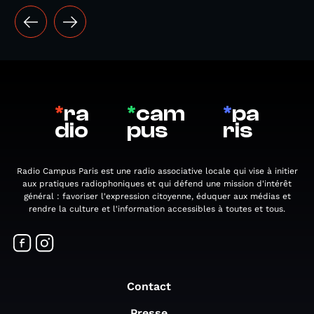
*
ra
*
cam
*
pa
dio
pus
ris
Radio Campus Paris est une radio associative locale qui vise à initier
aux pratiques radiophoniques et qui défend une mission d'intérêt
général : favoriser l'expression citoyenne, éduquer aux médias et
rendre la culture et l'information accessibles à toutes et tous.
Contact
Presse