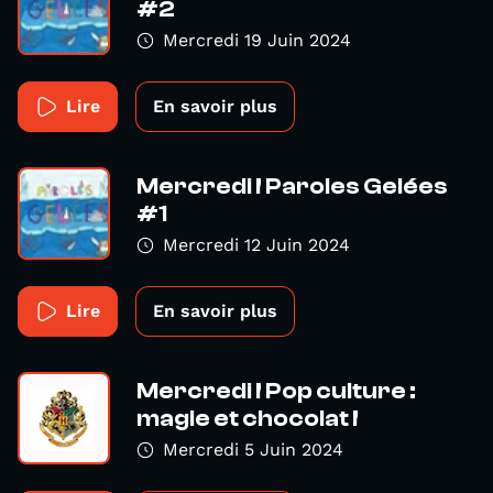
#2
Mercredi 19 Juin 2024
Lire
En savoir plus
Mercredi ! Paroles Gelées
#1
Mercredi 12 Juin 2024
Lire
En savoir plus
Mercredi ! Pop culture :
magie et chocolat !
Mercredi 5 Juin 2024