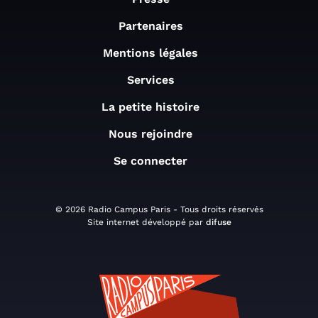
Partenaires
Mentions légales
Services
La petite histoire
Nous rejoindre
Se connecter
© 2026 Radio Campus Paris - Tous droits réservés
Site internet développé par
difuse