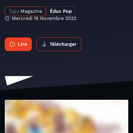
Type
Magazine
Éduc Pop
Mercredi 16 Novembre 2022
Lire
Télécharger