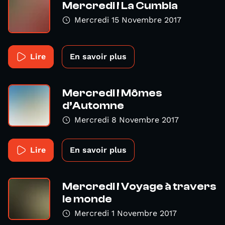
Mercredi ! La Cumbia
Mercredi 15 Novembre 2017
Lire
En savoir plus
Mercredi ! Mômes
d’Automne
Mercredi 8 Novembre 2017
Lire
En savoir plus
Mercredi ! Voyage à travers
le monde
Mercredi 1 Novembre 2017