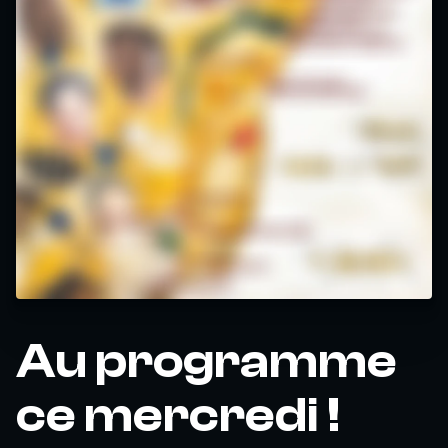
Au programme
ce mercredi !