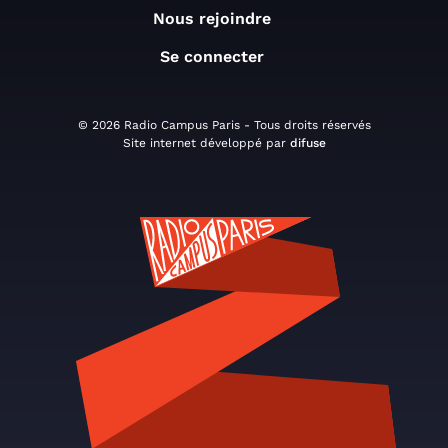
Nous rejoindre
Se connecter
© 2026 Radio Campus Paris - Tous droits réservés
Site internet développé par
difuse