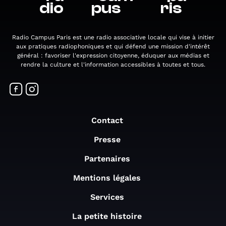
dio
pus
ris
Radio Campus Paris est une radio associative locale qui vise à initier
aux pratiques radiophoniques et qui défend une mission d'intérêt
général : favoriser l'expression citoyenne, éduquer aux médias et
rendre la culture et l'information accessibles à toutes et tous.
Contact
Presse
Partenaires
Mentions légales
Services
La petite histoire