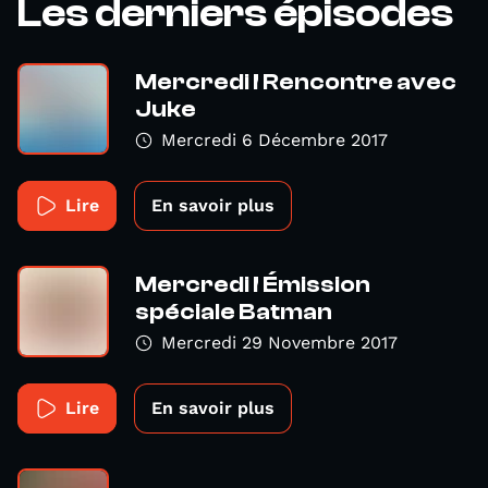
Les derniers épisodes
Mercredi ! Rencontre avec
Juke
Mercredi 6 Décembre 2017
Lire
En savoir plus
Mercredi ! Émission
spéciale Batman
Mercredi 29 Novembre 2017
Lire
En savoir plus