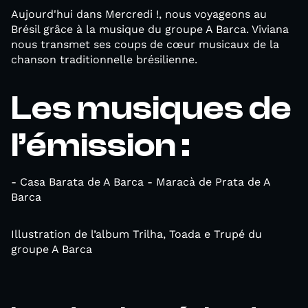
Aujourd'hui dans Mercredi !, nous voyageons au
Brésil grâce à la musique du groupe A Barca. Viviana
nous transmet ses coups de cœur musicaux de la
chanson traditionnelle brésilienne.
Les musiques de
l’émission :
- Casa Barata de A Barca - Maracà de Prata de A
Barca
Illustration de l’album Trilha, Toada e Trupé du
groupe A Barca