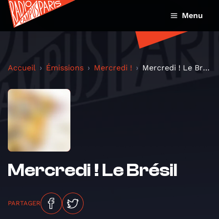
Menu
Accueil
Émissions
Mercredi !
Mercredi ! Le Brésil
Mercredi ! Le Brésil
PARTAGER