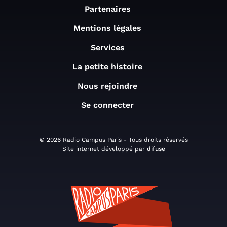
Partenaires
Mentions légales
Services
La petite histoire
Nous rejoindre
Se connecter
© 2026 Radio Campus Paris - Tous droits réservés
Site internet développé par
difuse