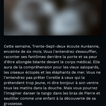
Cette semaine, Trente-Sept-deux écoute Auréanne,
enceinte de six mois. Vous l'entendrez s’essouffler,
raconter ses fantômes derrière la porte et sa peur
d'être allongée béante devant le corps médical. Elle
aura de la compréhension pour les vieux salopards,
les oiseaux éclopés et les éléphants de mer. Vous ne
l'entendrez pas prêter l'oreille à ceux qui la
prétendent trop jeune, ni dire bonjour à son ventre
tous les matins dans la douche. Mais vous pourrez
l'imaginer danser le tango dans les bras de Pierre et
sautiller comme une enfant à la découverte de sa
grossesse.