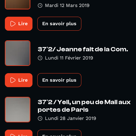
Mardi 12 Mars 2019
Lire
En savoir plus
37°2/ Jeanne fait de la Com.
Lundi 11 Février 2019
Lire
En savoir plus
37°2 / Yeli, un peu de Mali aux
portes de Paris
Lundi 28 Janvier 2019