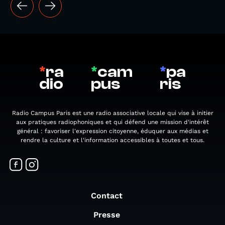
*
ra
*
cam
*
pa
dio
pus
ris
Radio Campus Paris est une radio associative locale qui vise à initier
aux pratiques radiophoniques et qui défend une mission d'intérêt
général : favoriser l'expression citoyenne, éduquer aux médias et
rendre la culture et l'information accessibles à toutes et tous.
Contact
Presse