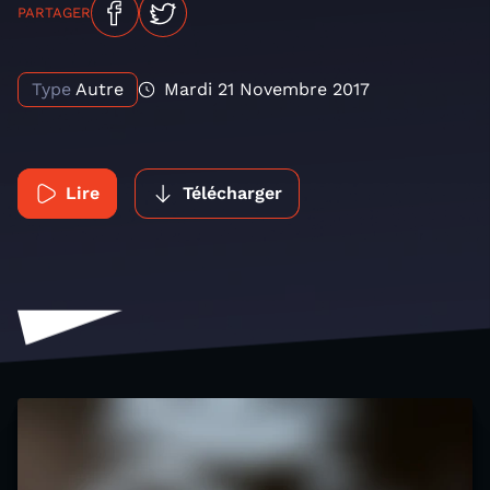
PARTAGER
Type
Autre
Mardi 21 Novembre 2017
Lire
Télécharger