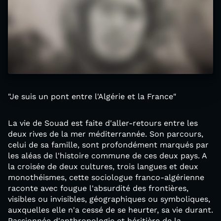
"Je suis un pont entre l'Algérie et la France"
La vie de Souad est faite d'aller-retours entre les
deux rives de la mer méditerrannée. Son parcours,
celui de sa famille, sont profondément marqués par
les aléas de l'histoire commune de ces deux pays. A
la croisée de deux cultures, trois langues et deux
monothéismes, cette sociologue franco-algérienne
raconte avec fougue l'absurdité des frontières,
visibles ou invisibles, géographiques ou symboliques,
auxquelles elle n'a cessé de se heurter, sa vie durant.
Passionnée d'anthropologie et héritière de la