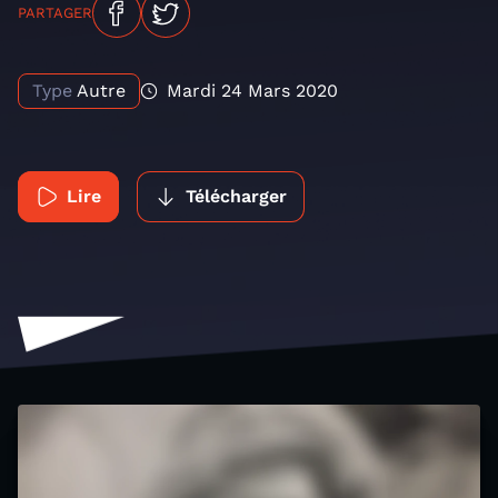
PARTAGER
Type
Autre
Mardi 24 Mars 2020
Lire
Télécharger