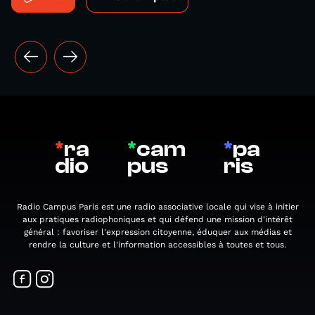
*
ra
*
cam
*
pa
dio
pus
ris
Radio Campus Paris est une radio associative locale qui vise à initier
aux pratiques radiophoniques et qui défend une mission d'intérêt
général : favoriser l'expression citoyenne, éduquer aux médias et
rendre la culture et l'information accessibles à toutes et tous.