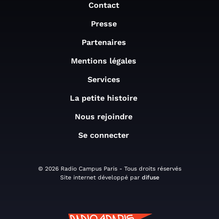
Contact
Presse
Partenaires
Mentions légales
Services
La petite histoire
Nous rejoindre
Se connecter
© 2026 Radio Campus Paris - Tous droits réservés
Site internet développé par
difuse