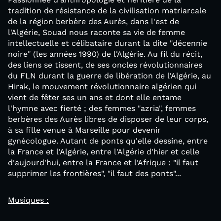
tradition de résistance de la civilisation matriarcale
de la région berbère des Aurès, dans l'est de
l'Algérie, Souad nous raconte sa vie de femme
intellectuelle et célibataire durant la dite "décennie
noire" (les années 1990) de l'Algérie. Au fil du récit,
des liens se tissent, de ses oncles révolutionnaires
du FLN durant la guerre de libération de l'Algérie, au
Hirak, le mouvement révolutionnaire algérien qui
vient de fêter ses un ans et dont elle entame
l'hymne avec fierté ; des femmes "azria", femmes
berbères des Aurès libres de disposer de leur corps,
à sa fille venue à Marseille pour devenir
gynécologue. Autant de ponts qu'elle dessine, entre
la France et l'Algérie, entre l'Algérie d'hier et celle
d'aujourd'hui, entre la France et l'Afrique : "il faut
supprimer les frontières", "il faut des ponts"...
Musiques :