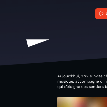
Aujourd’hui, 37º2 s’invite
musique, accompagné d'ins
qui s’éloigne des sentiers 