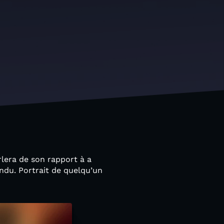
rlera de son rapport à a
du. Portrait de quelqu’un