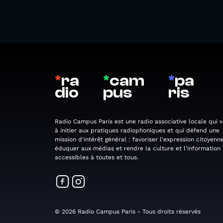
*
ra
*
cam
*
pa
dio
pus
ris
Radio Campus Paris est une radio associative locale qui v
à initier aux pratiques radiophoniques et qui défend une
mission d'intérêt général : favoriser l'expression citoyenne
éduquer aux médias et rendre la culture et l'information
accessibles à toutes et tous.
© 2026 Radio Campus Paris - Tous droits réservés