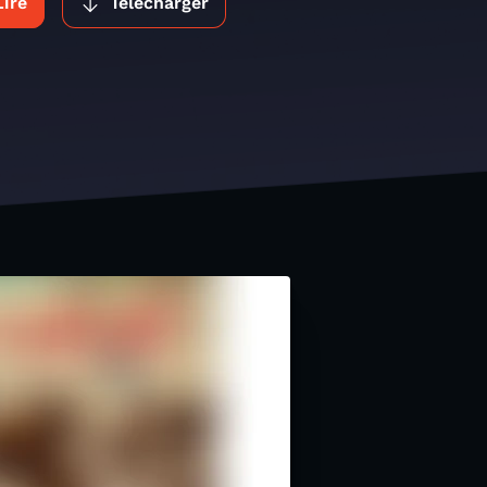
Lire
Télécharger