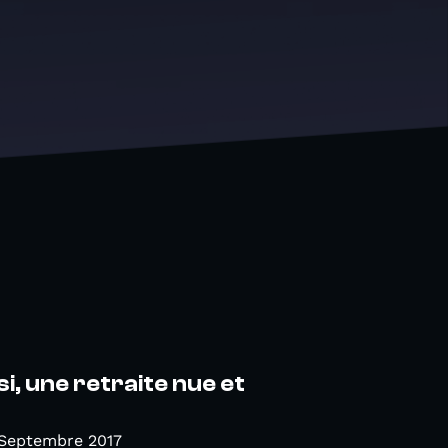
si, une retraite nue et
 Septembre 2017