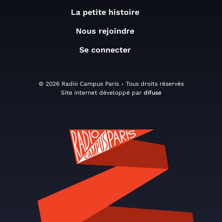
La petite histoire
Nous rejoindre
Se connecter
© 2026 Radio Campus Paris - Tous droits réservés
Site internet développé par
difuse