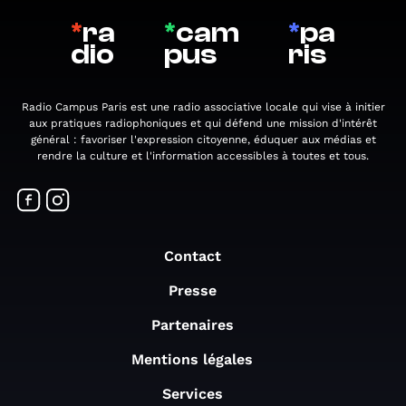
*
ra
*
cam
*
pa
dio
pus
ris
Radio Campus Paris est une radio associative locale qui vise à initier
aux pratiques radiophoniques et qui défend une mission d'intérêt
général : favoriser l'expression citoyenne, éduquer aux médias et
rendre la culture et l'information accessibles à toutes et tous.
Contact
Presse
Partenaires
Mentions légales
Services