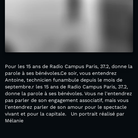
Pour les 15 ans de Radio Campus Paris, 37.2, donne la
parole à ses bénévoles.Ce soir, vous entendrez
Antoine, technicien funambule depuis le mois de
septembre.r les 15 ans de Radio Campus Paris, 37.2,
donne la parole à ses bénévoles. Vous ne l'entendrez
pas parler de son engagement associatif, mais vous
l'entendrez parler de son amour pour le spectacle
vivant et pour la capitale. Un portrait réalisé par
Mélanie