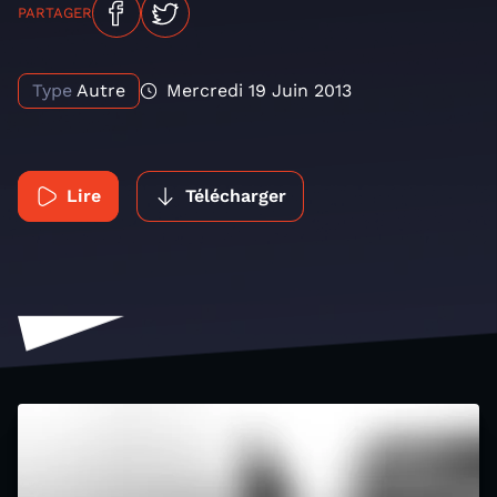
PARTAGER
Type
Autre
Mercredi 19 Juin 2013
Lire
Télécharger