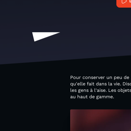
Pour conserver un peu de s
qu'elle fait dans la vie. 
les gens à l'aise. Les obje
au haut de gamme.