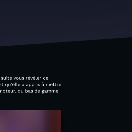
suite vous révéler ce
t qu'elle a appris à mettre
au moteur, du bas de gamme