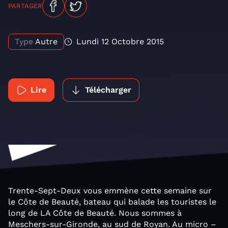
PARTAGER
Type
Autre
Lundi 12 Octobre 2015
Lire
Télécharger
Trente-Sept-Deux vous emmène cette semaine sur
le Côte de Beauté, bateau qui balade les touristes le
long de LA Côte de Beauté. Nous sommes à
Meschers-sur-Gironde, au sud de Royan. Au micro –