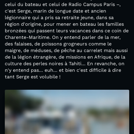
celui du bateau et celui de Radio Campus Paris –,
c'est Serge, marin de longue date et ancien
légionnaire qui a pris sa retraite jeune, dans sa
région d'origine, pour mener en bateau les familles
bronzées qui passent leurs vacances dans ce coin de
Charente-Maritime. On y entend parler de la mer,
des falaises, de poissons grogneurs comme le
maigre, de méduses, de pêche au carrelet mais aussi
de la légion étrangère, de missions en Afrique, de la
culture des perles noires à Tahiti… En revanche, on
n'y entend pas… euh… et bien c'est difficile à dire
tant Serge est volubile !