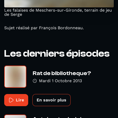
Les falaises de Meschers-sur-Gironde, terrain de jeu
de Serge
Sujet réalisé par François Bordonneau.
Les derniers épisodes
Rat de bibliotheque?
Mardi 1 Octobre 2013
Lire
En savoir plus