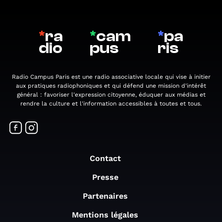
*
ra
*
cam
*
pa
dio
pus
ris
Radio Campus Paris est une radio associative locale qui vise à initier
aux pratiques radiophoniques et qui défend une mission d'intérêt
général : favoriser l'expression citoyenne, éduquer aux médias et
rendre la culture et l'information accessibles à toutes et tous.
Contact
Presse
Partenaires
Mentions légales