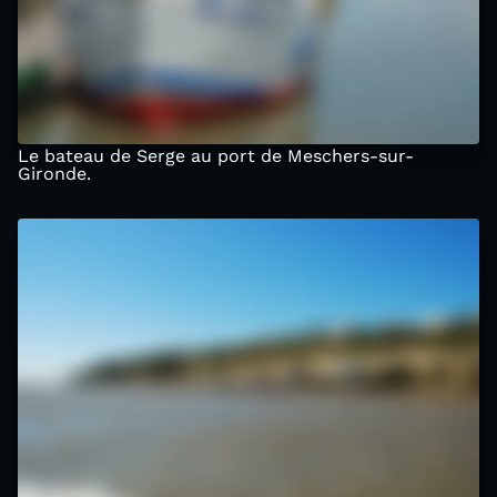
Le bateau de Serge au port de Meschers-sur-
Gironde.