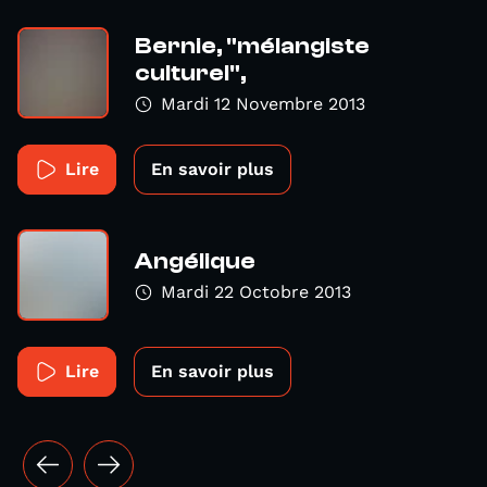
Bernie, "mélangiste
culturel",
Mardi 12 Novembre 2013
Lire
En savoir plus
Angélique
Mardi 22 Octobre 2013
Lire
En savoir plus