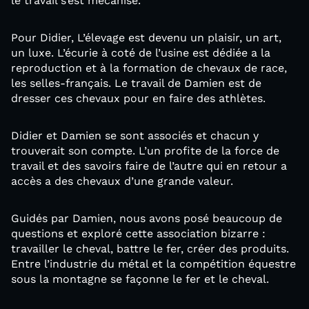
le travail s’est mécanisé.
Pour Didier, L’élevage est devenu un plaisir, un art,
un luxe. L’écurie à coté de l’usine est dédiée a la
reproduction et à la formation de chevaux de race,
les selles-français. Le travail de Damien est de
dresser ces chevaux pour en faire des athlètes.
Didier et Damien se sont associés et chacun y
trouverait son compte. L’un profite de la force de
travail et des savoirs faire de l’autre qui en retour a
accès a des chevaux d’une grande valeur.
Guidés par Damien, nous avons posé beaucoup de
questions et exploré cette association bizarre :
travailler le cheval, battre le fer, créer des produits.
Entre l’industrie du métal et la compétition équestre
sous la montagne se façonne le fer et le cheval.