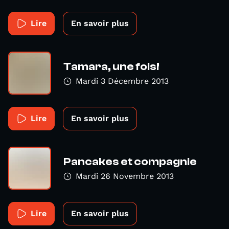
Lire
En savoir plus
Tamara, une fois!
Mardi 3 Décembre 2013
Lire
En savoir plus
Pancakes et compagnie
Mardi 26 Novembre 2013
Lire
En savoir plus