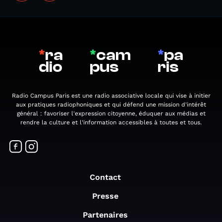
*
ra
*
cam
*
pa
dio
pus
ris
Radio Campus Paris est une radio associative locale qui vise à initier
aux pratiques radiophoniques et qui défend une mission d'intérêt
général : favoriser l'expression citoyenne, éduquer aux médias et
rendre la culture et l'information accessibles à toutes et tous.
Contact
Presse
Partenaires