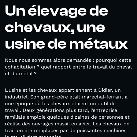
Un élevage de
chevaux, une
usine de métaux
Nous nous sommes alors demandés : pourquoi cette
cohabitation ? quel rapport entre le travail du cheval
et du métal ?
L’usine et les chevaux appartiennent à Didier, un
industriel. Son grand-père était maréchal-ferrant à
une époque où les chevaux étaient un outil de
travail. Deux générations plus tard, l’entreprise
familiale emploie quelques dizaines de personnes et
réalise des ouvrages massif en acier. Les chevaux de
trait on été remplacés par de puissantes machines,