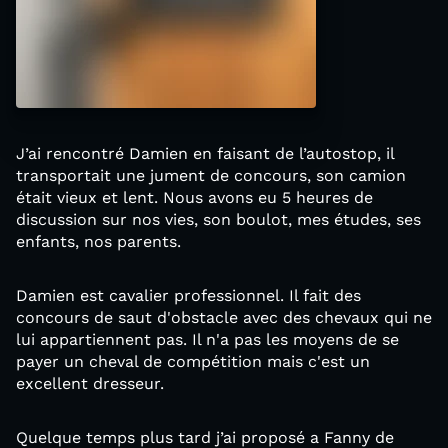
J’ai rencontré Damien en faisant de l’autostop, il
transportait une jument de concours, son camion
était vieux et lent. Nous avons eu 5 heures de
discussion sur nos vies, son boulot, mes études, ses
enfants, nos parents.
Damien est cavalier professionnel. Il fait des
concours de saut d'obstacle avec des chevaux qui ne
lui appartiennent pas. Il n'a pas les moyens de se
payer un cheval de compétition mais c'est un
excellent dresseur.
Quelque temps plus tard j’ai proposé a Fanny de