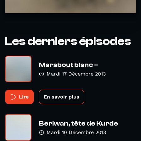
Les derniers épisodes
Marabout blanc –
Mardi 17 Décembre 2013
Lire
En savoir plus
Beriwan, tête de Kurde
Mardi 10 Décembre 2013