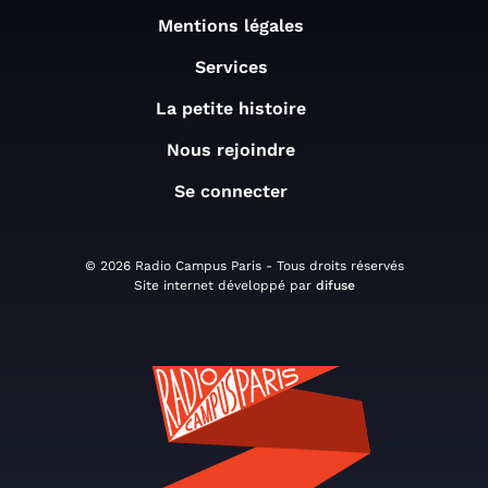
Mentions légales
Services
La petite histoire
Nous rejoindre
Se connecter
© 2026 Radio Campus Paris - Tous droits réservés
Site internet développé par
difuse