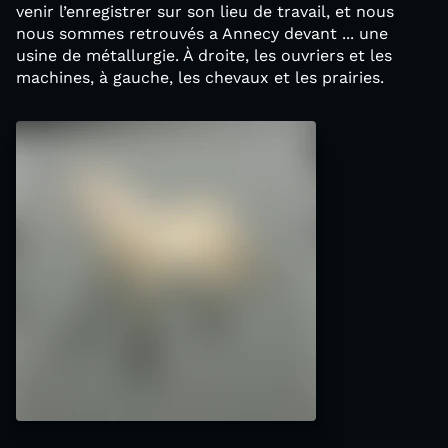
venir l’enregistrer sur son lieu de travail, et nous
nous sommes retrouvés a Annecy devant ... une
usine de métallurgie. À droite, les ouvriers et les
machines, à gauche, les chevaux et les prairies.