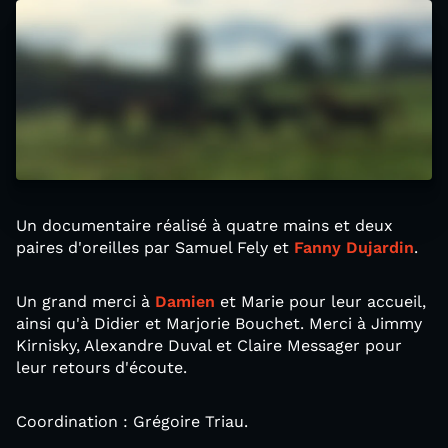
Un documentaire réalisé à quatre mains et deux
paires d'oreilles par Samuel Fely et
Fanny Dujardin
.
Un grand merci à
Damien
et Marie pour leur accueil,
ainsi qu'à Didier et Marjorie Bouchet. Merci à Jimmy
Kirnisky, Alexandre Duval et Claire Messager pour
leur retours d'écoute.
Coordination : Grégoire Triau.