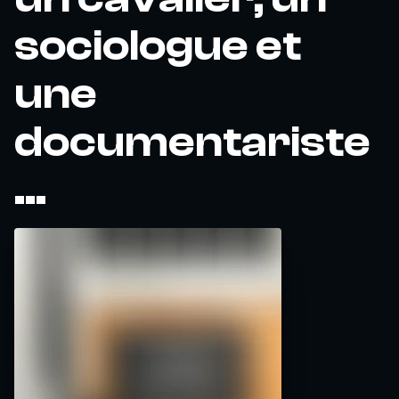
sociologue et
une
documentariste
...