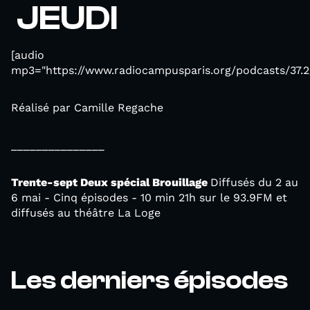
JEUDI
[audio
mp3="https://www.radiocampusparis.org/podcasts/37.2
Réalisé par Camille Regache
_______________
Trente-sept Deux spécial Brouillage
Diffusés du 2 au
6 mai - Cinq épisodes - 10 min 21h sur le 93.9FM et
diffusés au théâtre La Loge
Les derniers épisodes