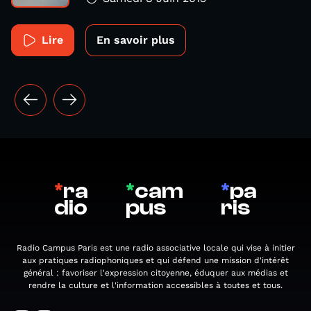
Lire
En savoir plus
*
ra
*
cam
*
pa
dio
pus
ris
Radio Campus Paris est une radio associative locale qui vise à initier
aux pratiques radiophoniques et qui défend une mission d'intérêt
général : favoriser l'expression citoyenne, éduquer aux médias et
rendre la culture et l'information accessibles à toutes et tous.