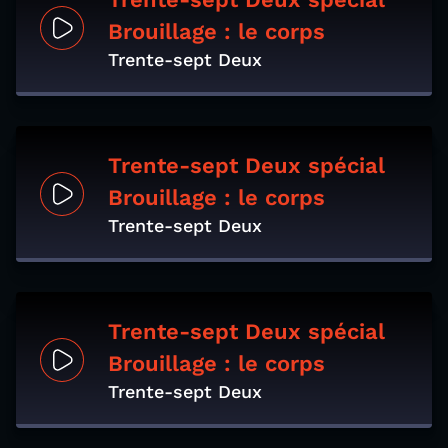
Brouillage : le corps
Trente-sept Deux
Trente-sept Deux spécial
Brouillage : le corps
Trente-sept Deux
Trente-sept Deux spécial
Brouillage : le corps
Trente-sept Deux