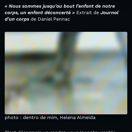
« Nous sommes jusqu’au bout l’enfant de notre
corps, un enfant déconcerté »
Extrait de
Journal
d’un corps
de Daniel Pennac
photo : dentro de mim, Helena Almeida