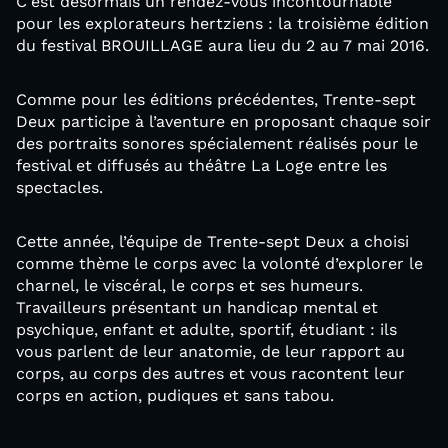
C'est désormais un rendez-vous incontournable
pour les explorateurs hertziens : la troisième édition
du festival BROUILLAGE aura lieu du 2 au 7 mai 2016.
Comme pour les éditions précédentes, Trente-sept
Deux participe à l’aventure en proposant chaque soir
des portraits sonores spécialement réalisés pour le
festival et diffusés au théâtre La Loge entre les
spectacles.
Cette année, l’équipe de Trente-sept Deux a choisi
comme thème le corps avec la volonté d’explorer le
charnel, le viscéral, le corps et ses humeurs.
Travailleurs présentant un handicap mental et
psychique, enfant et adulte, sportif, étudiant : ils
vous parlent de leur anatomie, de leur rapport au
corps, au corps des autres et vous racontent leur
corps en action, pudiques et sans tabou.