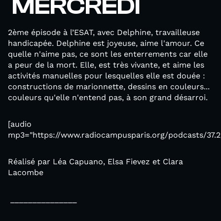
MERCREDI
2ème épisode à l’ESAT, avec Delphine, travailleuse
handicapée. Delphine est joyeuse, aime l'amour. Ce
quelle n'aime pas, ce sont les enterrements car elle
a peur de la mort. Elle, est très vivante, et aime les
activités manuelles pour lesquelles elle est douée :
constructions de marionnette, dessins en couleurs...
couleurs qu'elle n'entend pas, à son grand désarroi.
[audio
mp3="https://www.radiocampusparis.org/podcasts/37.2
Réalisé par Léa Capuano, Elsa Fievez et Clara
Lacombe
_______________