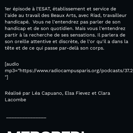
1er épisode à l’ESAT, établissement et service de
l'aide au travail des Beaux Arts, avec Riad, travailleur
handicapé. Vous ne l'entendrez pas parler de son
handicap et de son quotidien. Mais vous l'entendrez
partir à la recherche de ses sensations. Il parlera de
son oreille attentive et discrète, de l'or qu'il a dans la
tête et de ce qui passe par-delà son corps.
[audio
mp3="https://www.radiocampusparis.org/podcasts/37.2
"]
Réalisé par Léa Capuano, Elsa Fievez et Clara
Lacombe
_______________