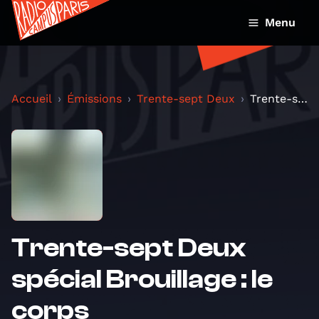
Menu
Accueil
Émissions
Trente-sept Deux
Trente-sept Deux spécial Brouillage : le corps
Trente-sept Deux
spécial Brouillage : le
corps