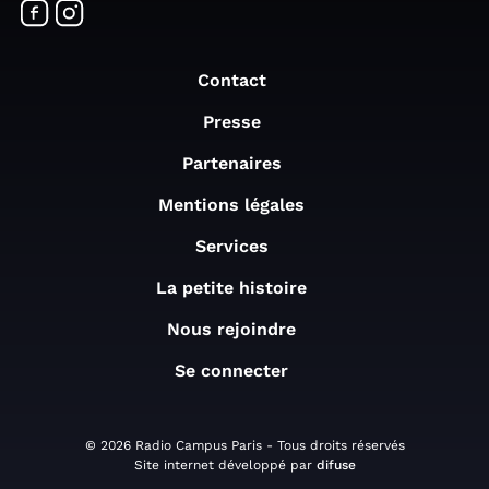
Contact
Presse
Partenaires
Mentions légales
Services
La petite histoire
Nous rejoindre
Se connecter
© 2026 Radio Campus Paris - Tous droits réservés
Site internet développé par
difuse