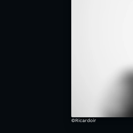
©Ricardoir