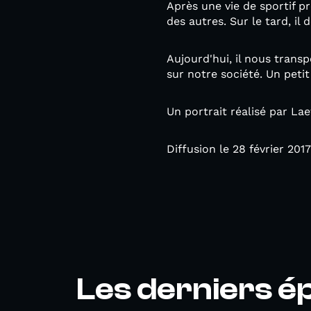
Après une vie de sportif p
des autres. Sur le tard, il
Aujourd'hui, il nous transp
sur notre société. Un petit
Un portrait réalisé par Lae
Diffusion le 28 février 20
Les derniers é