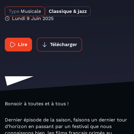
Type
Musicale
Classique & jazz
Lundi 9 Juin 2025
Lire
Télécharger
Bonsoir à toutes et à tous !
Dernier épisode de la saison, faisons un dernier tour
d’horizon en passant par un festival que nous
connaissons bien, les films français primés au