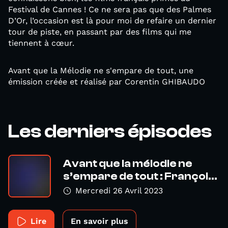
Festival de Cannes ! Ce ne sera pas que des Palmes
D’Or, l’occasion est là pour moi de refaire un dernier
tour de piste, en passant par des films qui me
tiennent à cœur.
Avant que la Mélodie ne s'empare de tout, une
émission créée et réalisé par Corentin GHIBAUDO
Les derniers épisodes
Avant que la mélodie ne
s’empare de tout : Françoi...
Mercredi 26 Avril 2023
Lire
En savoir plus