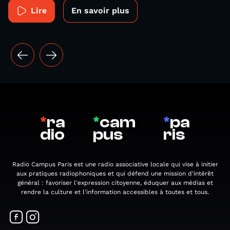
Lire
En savoir plus
*
ra
*
cam
*
pa
dio
pus
ris
Radio Campus Paris est une radio associative locale qui vise à initier
aux pratiques radiophoniques et qui défend une mission d'intérêt
général : favoriser l'expression citoyenne, éduquer aux médias et
rendre la culture et l'information accessibles à toutes et tous.