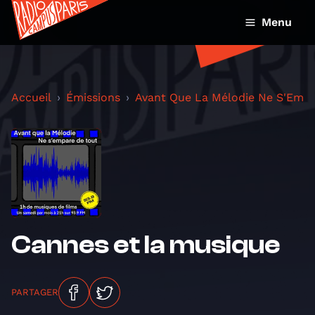
Menu
Accueil
Émissions
Avant Que La Mélodie Ne S'Empa
Cannes et la musique
PARTAGER