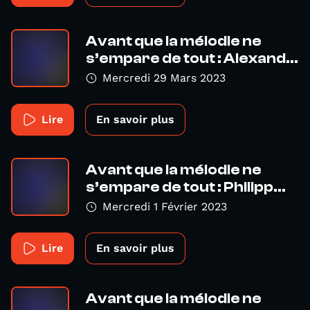
Avant que la mélodie ne
s’empare de tout : Alexand...
Mercredi 29 Mars 2023
Lire
En savoir plus
Avant que la mélodie ne
s’empare de tout : Philipp...
Mercredi 1 Février 2023
Lire
En savoir plus
Avant que la mélodie ne