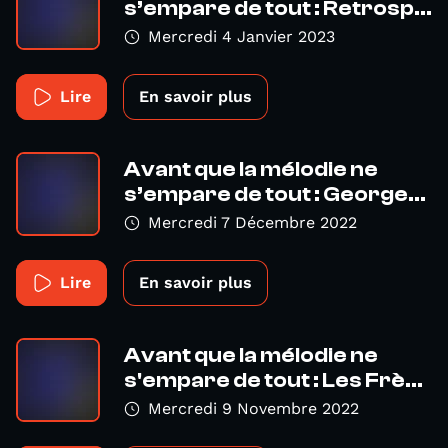
s’empare de tout : Retrosp...
Mercredi 4 Janvier 2023
Lire
En savoir plus
Avant que la mélodie ne
s’empare de tout : George...
Mercredi 7 Décembre 2022
Lire
En savoir plus
Avant que la mélodie ne
s'empare de tout : Les Frè...
Mercredi 9 Novembre 2022