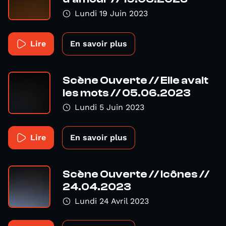
Lundi 19 Juin 2023
Lire
En savoir plus
Scène Ouverte // Elle avait
les mots // 05.06.2023
Lundi 5 Juin 2023
Lire
En savoir plus
Scène Ouverte // Icônes //
24.04.2023
Lundi 24 Avril 2023