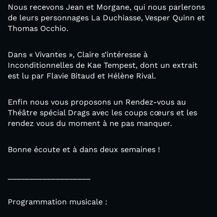
Nous recevons Jean et Morgane, qui nous parlerons
de leurs personnages La Duchiasse, Vesper Quinn et
Thomas Occhio.
Dans « Vivantes », Claire s’intéresse à
Inconditionnelles de Kae Tempest, dont un extrait
est lu par Flavie Bitaud et Hélène Rival.
Enfin nous vous proposons un Rendez-vous au
Théâtre spécial Drags avec les coups cœurs et les
rendez vous du moment à ne pas manquer.
Bonne écoute et à dans deux semaines !
___________________
Programmation musicale :