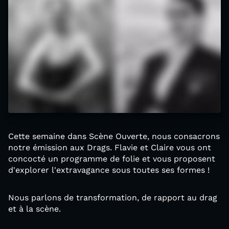
Cette semaine dans Scène Ouverte, nous consacrons
notre émission aux Drags. Flavie et Claire vous ont
concocté un programme de folie et vous proposent
d'explorer l'extravagance sous toutes ses formes !
Nous parlons de transformation, de rapport au drag
et à la scène.