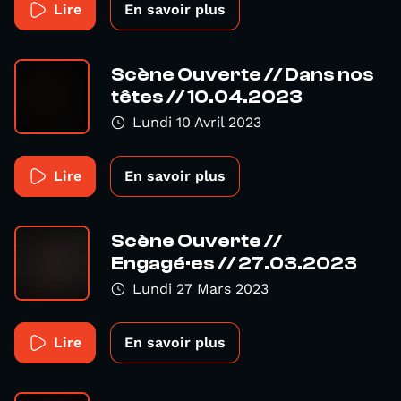
Lire
En savoir plus
Scène Ouverte // Dans nos
têtes // 10.04.2023
Lundi 10 Avril 2023
Lire
En savoir plus
Scène Ouverte //
Engagé·es // 27.03.2023
Lundi 27 Mars 2023
Lire
En savoir plus