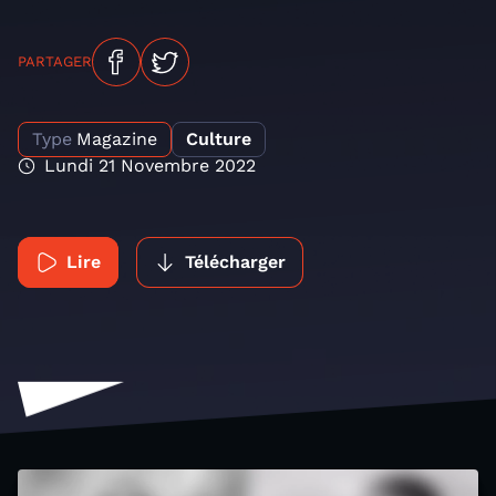
PARTAGER
Type
Magazine
Culture
Lundi 21 Novembre 2022
Lire
Télécharger