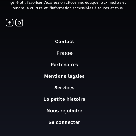
général : favoriser l'expression citoyenne, éduquer aux médias et
rendre la culture et l'information accessibles à toutes et tous.
Contact
Presse
Partenaires
Mentions légales
Services
La petite histoire
Nous rejoindre
Se connecter