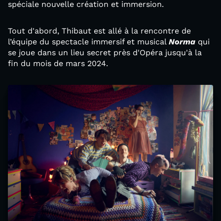
spéciale nouvelle création et immersion.
Tout d'abord, Thibaut est allé à la rencontre de
l’équipe du spectacle immersif et musical
Norma
qui
se joue dans un lieu secret près d'Opéra jusqu'à la
fin du mois de mars 2024.