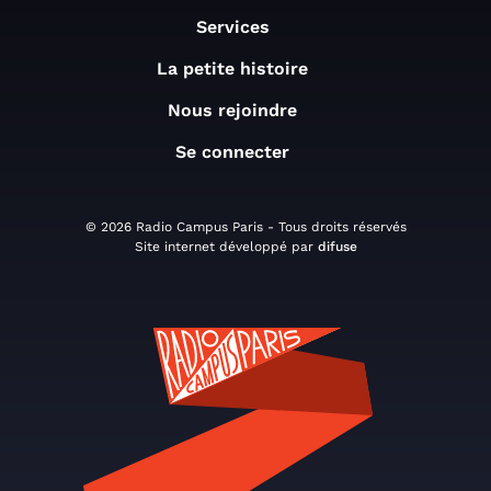
Services
La petite histoire
Nous rejoindre
Se connecter
© 2026 Radio Campus Paris - Tous droits réservés
Site internet développé par
difuse