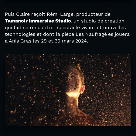
Puis Claire reçoit Rémi Large, producteur de
Tamanoir Immersive Studio
,
un studio de création
qui fait se rencontrer spectacle vivant et nouvelles
technologies et dont la pièce Les Naufragé·es jouera
à Anis Gras les 29 et 30 mars 2024.