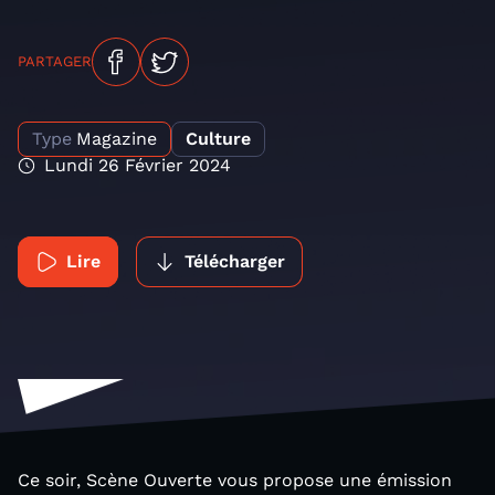
PARTAGER
Type
Magazine
Culture
Lundi 26 Février 2024
Lire
Télécharger
Ce soir, Scène Ouverte vous propose une émission