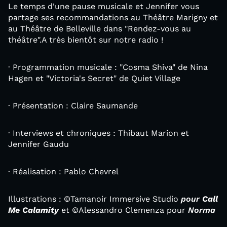
Le temps d'une pause musicale et Jennifer vous
partage ses recommandations au Théâtre Marigny et
au Théâtre de Belleville dans "Rendez-vous au
théâtre".A très bientôt sur notre radio !
· Programmation musicale : "Cosma Shiva" de Nina
Hagen et "Victoria's Secret" de Quiet Village
· Présentation : Claire Saumande
· Interviews et chroniques : Thibaut Marion et
Jennifer Gaudu
· Réalisation : Pablo Chevrel
Illustrations : ©Tamanoir Immersive Studio
pour
Call
Me Calamity
et ©Alessandro Clemenza pour
Norma