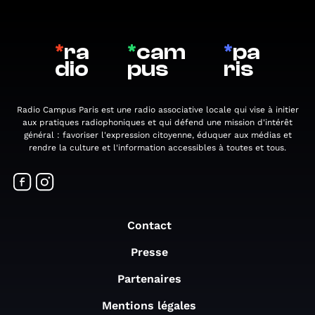
*
ra
*
cam
*
pa
dio
pus
ris
Radio Campus Paris est une radio associative locale qui vise à initier
aux pratiques radiophoniques et qui défend une mission d'intérêt
général : favoriser l'expression citoyenne, éduquer aux médias et
rendre la culture et l'information accessibles à toutes et tous.
Contact
Presse
Partenaires
Mentions légales