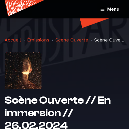
Menu
Accueil
Émissions
Scène Ouverte
Scène Ouverte // En immersion // 26.02.2024
Scène Ouverte // En
immersion //
26.02.2024