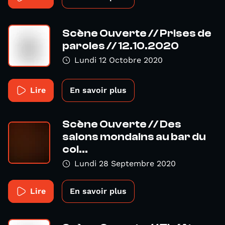
Scène Ouverte // Prises de
paroles // 12.10.2020
Lundi 12 Octobre 2020
Lire
En savoir plus
Scène Ouverte // Des
salons mondains au bar du
coi...
Lundi 28 Septembre 2020
Lire
En savoir plus