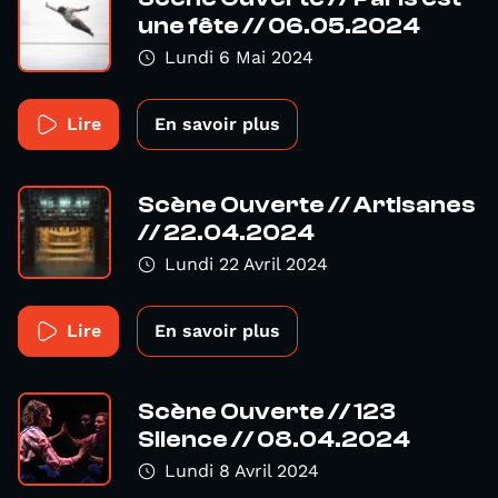
une fête // 06.05.2024
Lundi 6 Mai 2024
Lire
En savoir plus
Scène Ouverte // Artisanes
// 22.04.2024
Lundi 22 Avril 2024
Lire
En savoir plus
Scène Ouverte // 123
Silence // 08.04.2024
Lundi 8 Avril 2024