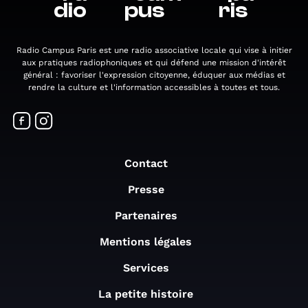
dio
pus
ris
Radio Campus Paris est une radio associative locale qui vise à initier
aux pratiques radiophoniques et qui défend une mission d'intérêt
général : favoriser l'expression citoyenne, éduquer aux médias et
rendre la culture et l'information accessibles à toutes et tous.
Contact
Presse
Partenaires
Mentions légales
Services
La petite histoire