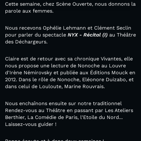
Cette semaine, chez Scène Ouverte, nous donnons la
parole aux femmes.
Nous recevons Ophélie Lehmann et Clément Seclin
pour parler du spectacle
NYX - Récital (I)
au Théâtre
des Déchargeurs.
Claire est de retour avec sa chronique Vivantes, elle
nous propose une lecture de Nonoche au Louvre
d'Irène Némirovsky et publiée aux Éditions Mouck en
2012. Dans le rôle de Nonoche, Eléonore Duizabo, et
dans celui de Louloute, Marine Rouvrais.
Nous enchaînons ensuite sur notre traditionnel
Rendez-vous au Théâtre en passant par Les Ateliers
Berthier, La Comédie de Paris, l'Etoile du Nord...
Laissez-vous guider !