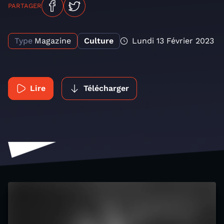
PARTAGER
Type
Magazine
Culture
Lundi 13 Février 2023
Lire
Télécharger