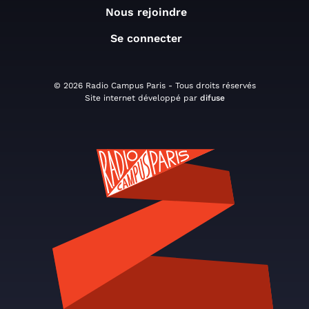
Nous rejoindre
Se connecter
© 2026 Radio Campus Paris - Tous droits réservés
Site internet développé par
difuse