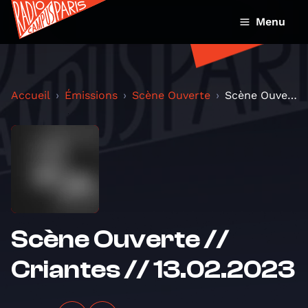
Menu
Accueil
Émissions
Scène Ouverte
Scène Ouverte // Criantes // 13.02.2023
Scène Ouverte //
Criantes // 13.02.2023