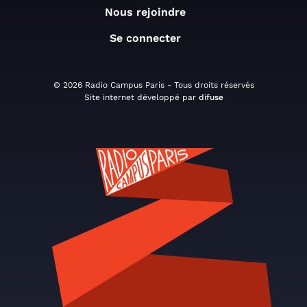
Nous rejoindre
Se connecter
© 2026 Radio Campus Paris - Tous droits réservés
Site internet développé par
difuse