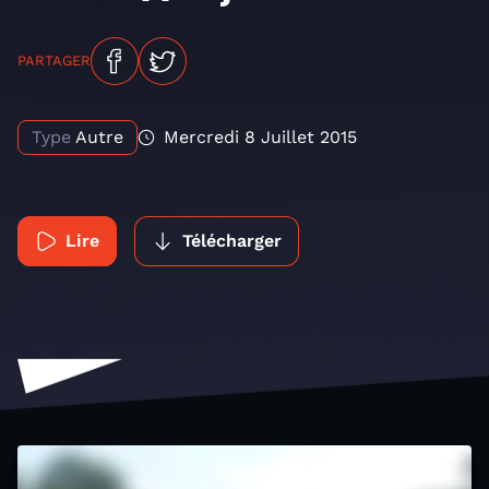
PARTAGER
Type
Autre
Mercredi 8 Juillet 2015
Lire
Télécharger