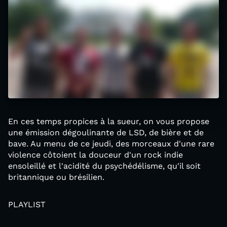
En ces temps propices à la sueur, on vous propose
une émission dégoulinante de LSD, de bière et de
bave. Au menu de ce jeudi, des morceaux d'une rare
violence côtoient la douceur d'un rock indie
ensoleillé et l'acidité du psychédélisme, qu'il soit
britannique ou brésilien.
PLAYLIST