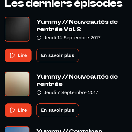
Les derniers épisodes
Yummy // Nouveautés de
rentrée Vol. 2
Jeudi 14 Septembre 2017
Lire
En savoir plus
Yummy // Nouveautés de
rentrée
Jeudi 7 Septembre 2017
Lire
En savoir plus
Yummy // Container