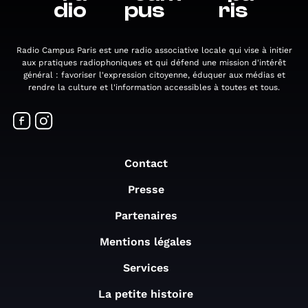
dio
pus
ris
Radio Campus Paris est une radio associative locale qui vise à initier
aux pratiques radiophoniques et qui défend une mission d'intérêt
général : favoriser l'expression citoyenne, éduquer aux médias et
rendre la culture et l'information accessibles à toutes et tous.
Contact
Presse
Partenaires
Mentions légales
Services
La petite histoire