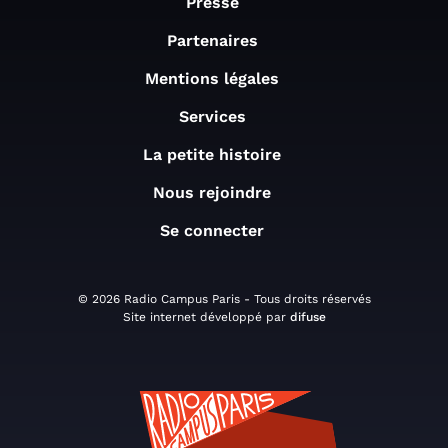
Presse
Partenaires
Mentions légales
Services
La petite histoire
Nous rejoindre
Se connecter
© 2026 Radio Campus Paris - Tous droits réservés
Site internet développé par
difuse