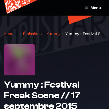
Menu
Accueil
Émissions
Yummy
Yummy : Festival Freak Scene // 17 septembre 2015
Yummy : Festival
Freak Scene // 17
septembre 2015