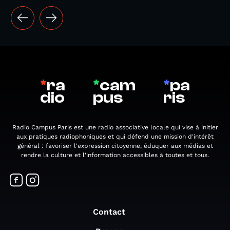
*
ra
*
cam
*
pa
dio
pus
ris
Radio Campus Paris est une radio associative locale qui vise à initier
aux pratiques radiophoniques et qui défend une mission d'intérêt
général : favoriser l'expression citoyenne, éduquer aux médias et
rendre la culture et l'information accessibles à toutes et tous.
Contact