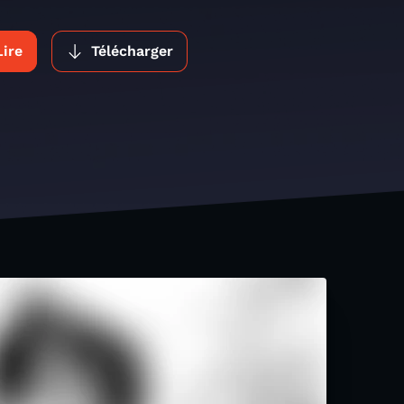
Lire
Télécharger