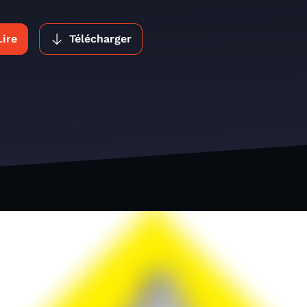
Lire
Télécharger