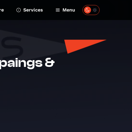
re
Services
Menu
paings &