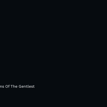
ms Of The Gentlest