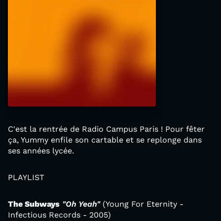
C'est la rentrée de Radio Campus Paris ! Pour fêter
ça, Yummy enfile son cartable et se replonge dans
ses années lycée.
PLAYLIST
The Subways
"Oh Yeah"
(Young For Eternity -
Infectious Records - 2005)