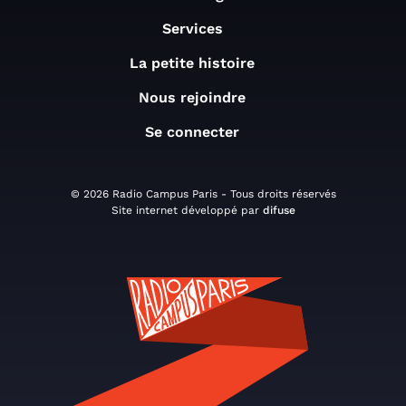
Services
La petite histoire
Nous rejoindre
Se connecter
© 2026 Radio Campus Paris - Tous droits réservés
Site internet développé par
difuse