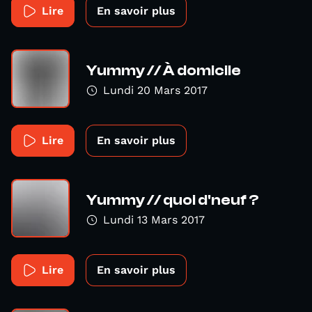
Lire
En savoir plus
Yummy // À domicile
Lundi 20 Mars 2017
Lire
En savoir plus
Yummy // quoi d'neuf ?
Lundi 13 Mars 2017
Lire
En savoir plus