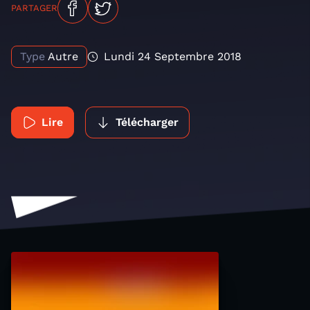
PARTAGER
Type
Autre
Lundi 24 Septembre 2018
Lire
Télécharger